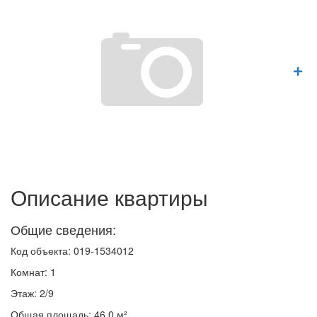
Описание квартиры
Общие сведения:
Код объекта: 019-1534012
Комнат: 1
Этаж: 2/9
Общая площадь: 46.0 м²