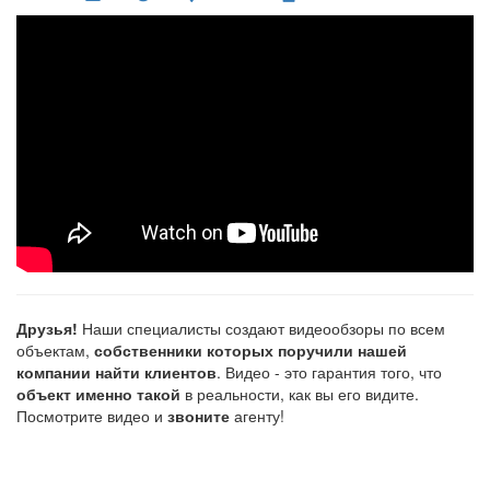
Друзья!
Наши специалисты создают видеообзоры по всем
объектам,
собственники которых поручили нашей
компании найти клиентов
. Видео - это гарантия того, что
объект именно такой
в реальности, как вы его видите.
Посмотрите видео и
звоните
агенту!