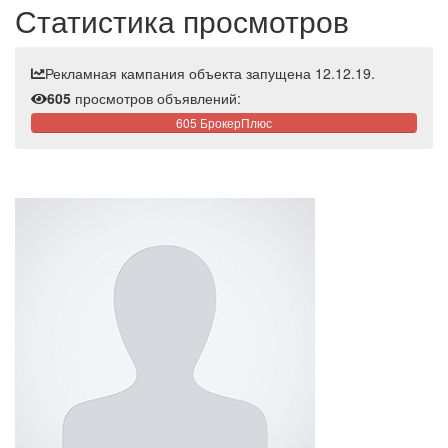
Статистика просмотров
Рекламная кампания объекта запущена 12.12.19.
605
просмотров объявлений:
605 БрокерПлюс