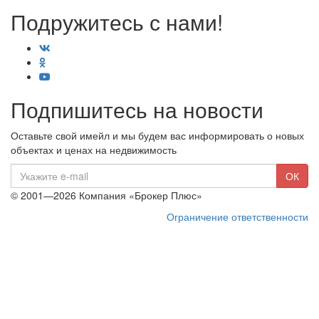
Подружитесь с нами!
Подпишитесь на новости
Оставьте свой имейл и мы будем вас информировать о новых
объектах и ценах на недвижимость
E-
ОК
mail
© 2001—2026 Компания «Брокер Плюс»
Ограничение ответственности