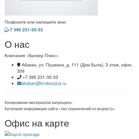
Позвоните или напишите мне:
+7 390 231-35-33
О нас
Компания «Брокер Плюс».
Абакан, ул. Пушкина, д. 111 (Дом Быта), 3 этаж, офис
309
+7 390 231-35-33
abakan@brokerplus.ru
Копирование материалов запрещено.
Категория информации сайта «без ограничений по возрасту»
Офис на карте