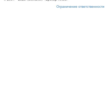
Ограничение ответственности