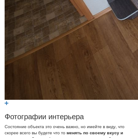
Фотографии интерьера
Состояние объекта это очень важно, но имейте в виду, что
скорее всего вы будете что то
менять по своему вкусу и