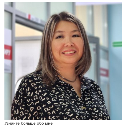
Узнайте больше обо мне