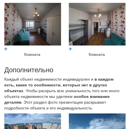
Комната
Комната
Дополнительно
Каждый объект недвижимости индивидуален и
в каждом
есть, какие то особенности, которых нет в других
объектах
. Чтобы раскрыть всю уникальность того или иного
объекта недвижимости мы уделяем
особое внимание
деталям
. Этот раздел фото презентации раскрывает
подробности объекта и его индивидуальность.