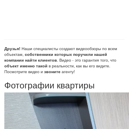
Друзья!
Наши специалисты создают видеообзоры по всем
объектам,
собственники которых поручили нашей
компании найти клиентов
. Видео - это гарантия того, что
объект именно такой
в реальности, как вы его видите.
Посмотрите видео и
звоните
агенту!
Фотографии квартиры