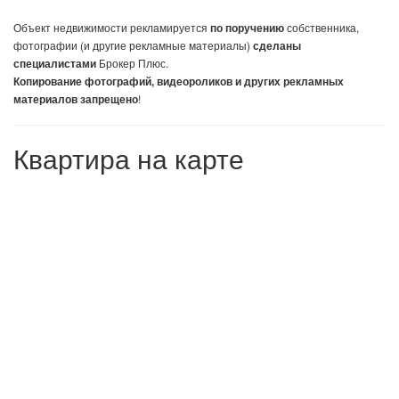
Объект недвижимости
рекламируется
собственника,
по поручению
фотографии (и другие рекламные материалы)
сделаны
Брокер Плюс.
специалистами
Копирование фотографий, видеороликов и других рекламных
!
материалов запрещено
Квартира на карте