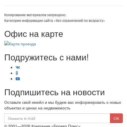
Копирование материалов запрещено.
Категория информации сайта «без ограничений по возрасту»
Офис на карте
Подружитесь с нами!
Подпишитесь на новости
Оставьте свой имейл и мы будем вас информировать о новых
объектах и ценах на недвижимость
E-
ОК
mail
© 2001—2026 Компания «Брокер Плюс»