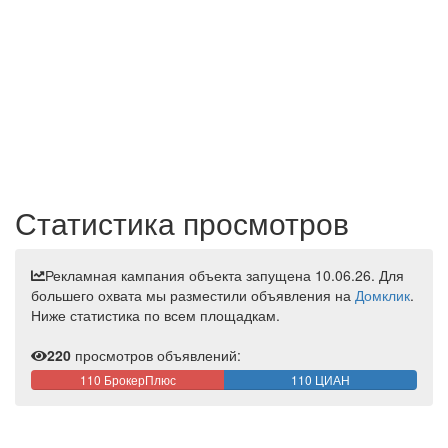
Статистика просмотров
Рекламная кампания объекта запущена 10.06.26. Для
большего охвата мы разместили объявления на
Домклик
.
Ниже статистика по всем площадкам.
220
просмотров объявлений:
110 БрокерПлюс
110 ЦИАН