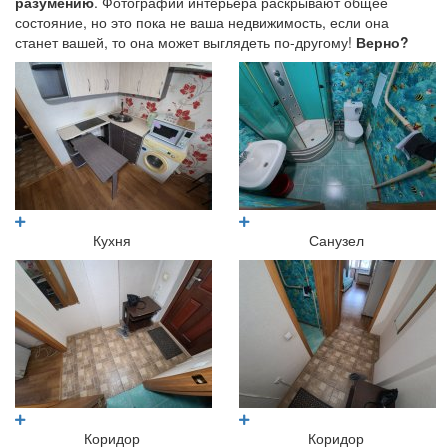
разумению
. Фотографии интерьера раскрывают общее
состояние, но это пока не ваша недвижимость, если она
станет вашей, то она может выглядеть по-другому!
Верно?
Кухня
Санузел
Коридор
Коридор