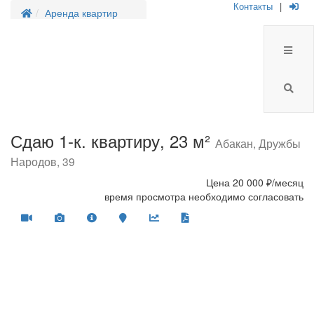
Контакты
|
Аренда квартир
Сдаю 1-к. квартиру, 23 м²
Абакан, Дружбы
Народов, 39
Цена
20 000 ₽/месяц
время просмотра необходимо согласовать