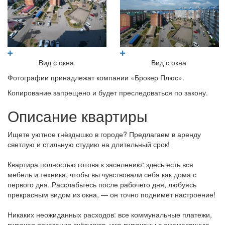
Вид с окна
Вид с окна
Фотографии принадлежат компании «Брокер Плюс».
Копирование запрещено и будет преследоваться по закону.
Описание квартиры
Ищете уютное гнёздышко в городе? Предлагаем в аренду
светлую и стильную студию на длительный срок!
Квартира полностью готова к заселению: здесь есть вся
мебель и техника, чтобы вы чувствовали себя как дома с
первого дня. Расслабьтесь после рабочего дня, любуясь
прекрасным видом из окна, — он точно поднимет настроение!
Никаких неожиданных расходов: все коммунальные платежи,
включая показания счётчиков, уже включены в ежемесячную