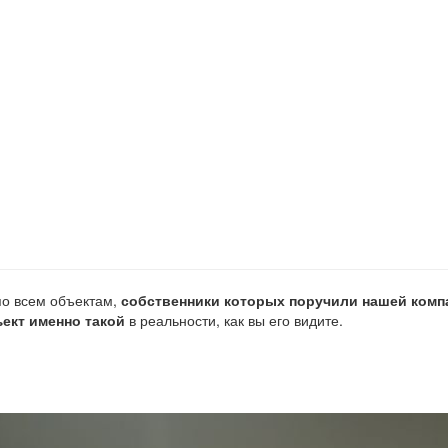
о всем объектам,
собственники которых поручили нашей комп
ект именно такой
в реальности, как вы его видите.