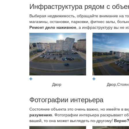
Инфраструктура рядом с объе
Выбирая недвижимость, обращайте внимание на т
магазины, остановки, парковки, фитнес залы, больни
Ремонт дело наживное
, а инфраструктуру вы не и
Двор
Двор,Стоян
Фотографии интерьера
Состояние объекта это очень важно, но имейте в вид
разумению
. Фотографии интерьера раскрывают общ
вашей, то она может выглядеть по-другому!
Верно