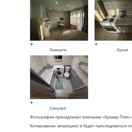
Комната
Кухня
Санузел
Фотографии принадлежат компании «Брокер Плюс»
Копирование запрещено и будет преследоваться по