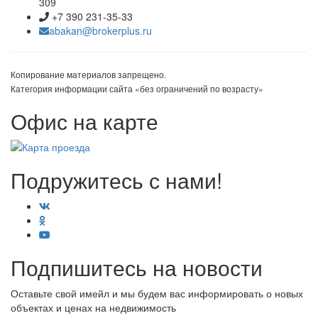
309
+7 390 231-35-33
abakan@brokerplus.ru
Копирование материалов запрещено.
Категория информации сайта «без ограничений по возрасту»
Офис на карте
Подружитесь с нами!
Подпишитесь на новости
Оставьте свой имейл и мы будем вас информировать о новых
объектах и ценах на недвижимость