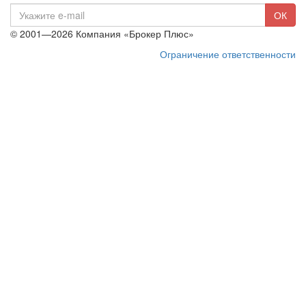
E-
ОК
mail
© 2001—2026 Компания «Брокер Плюс»
Ограничение ответственности