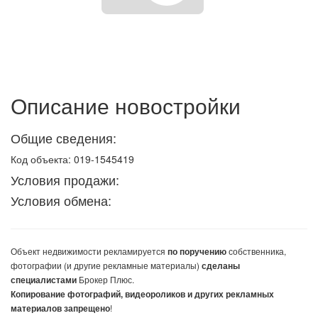
Описание новостройки
Общие сведения:
Код объекта: 019-1545419
Условия продажи:
Условия обмена:
Объект недвижимости
рекламируется
собственника,
по поручению
фотографии (и другие рекламные материалы)
сделаны
Брокер Плюс.
специалистами
Копирование фотографий, видеороликов и других рекламных
!
материалов запрещено