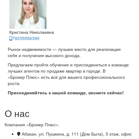
Кристина Николаевна
79235956399
Рынок недвижимости — лучшее место для реализации
себя и получения высокого дохода.
Предлагаем пройти обучение и присоединиться к команде
лучших агентов по продаже квартир в городе. В
«Брокер Плюс» есть всё для вашего профессионального
роста.
Присоединяйтесь к нашей команде, звоните сейчас!
О нас
Компания «Брокер Плюс».
Абакан, ул. Пушкина, д. 111 (Дом Быта), 3 этаж, офис