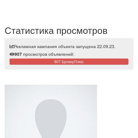
Статистика просмотров
Рекламная кампания объекта запущена 22.09.23.
907
просмотров объявлений:
907 БрокерПлюс