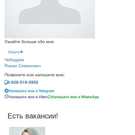
Узнайте больше обо мне
Узнать
Чебодаев
Роман Семенович
Позвоните или напишите мне:
8-928-519-5956
Напишите мне в Telegram
Напишите мне в Viber
Напишите мне в WhatsApp
Есть вакансии!