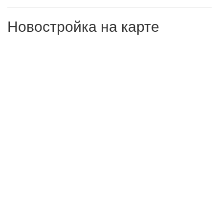
Новостройка на карте