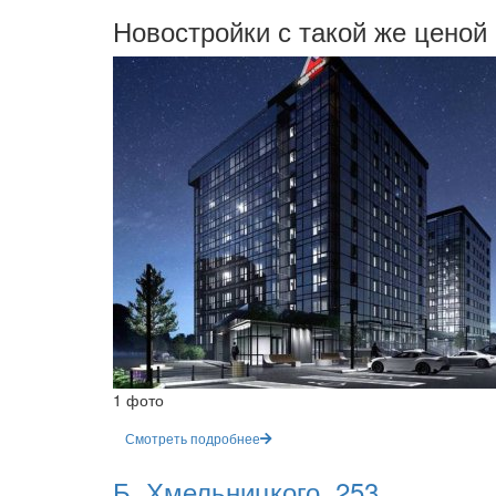
Новостройки с такой же ценой
1 фото
Смотреть подробнее
Б. Хмельницкого, 253