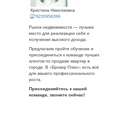
Кристина Николаевна
79235956399
Рынок недвижимости — лучшее
место для реализации себя и
получения высокого дохода.
Предлагаем пройти обучение и
присоединиться к команде лучших
агентов по продаже квартир в
городе. В «Брокер Плюс» есть всё
для вашего профессионального
роста.
Присоединяйтесь к нашей
команде, звоните сейчас!