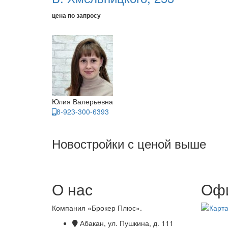
цена по запросу
Юлия Валерьевна
8-923-300-6393
Новостройки с ценой выше
О нас
Офи
Компания «Брокер Плюс».
Абакан, ул. Пушкина, д. 111