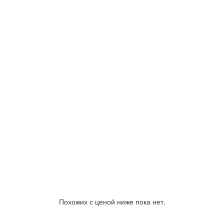
Похожих с ценой ниже пока нет.