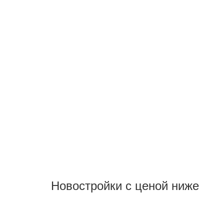
Новостройки с ценой ниже