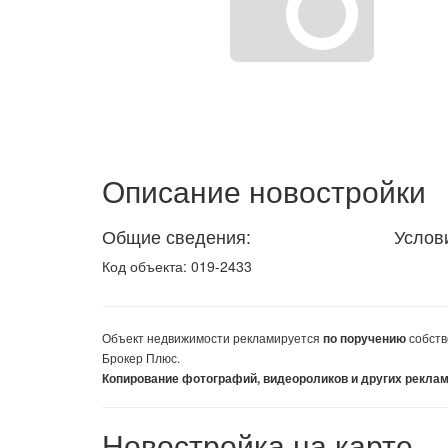
Описание новостройки
Общие сведения:
Услов
Код объекта: 019-2433
Объект недвижимости
рекламируется
собств
по поручению
Брокер Плюс.
Копирование фотографий, видеороликов и других рекла
Новостройка на карте