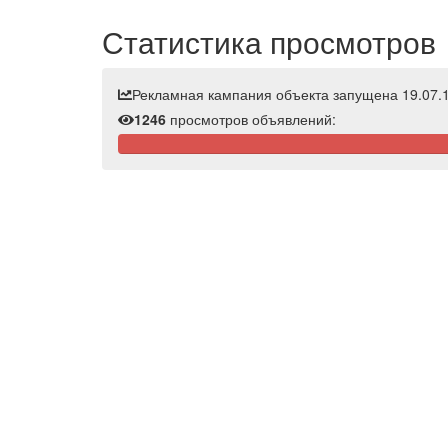
Статистика просмотров
Рекламная кампания объекта запущена 19.07.1
1246
просмотров объявлений: