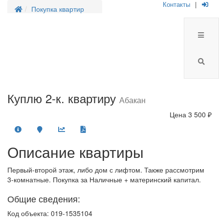
Контакты
|
Покупка квартир
Куплю 2-к. квартиру
Абакан
Цена
3 500 ₽
Описание квартиры
Первый-второй этаж, либо дом с лифтом. Также рассмотрим
3-комнатные. Покупка за Наличные + материнский капитал.
Общие сведения:
Код объекта: 019-1535104