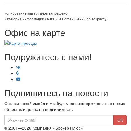
Копирование материалов запрещено.
Категория информации сайта «без ограничений по возрасту»
Офис на карте
Подружитесь с нами!
Подпишитесь на новости
Оставьте свой имейл и мы будем вас информировать о новых
объектах и ценах на недвижимость
E-
ОК
mail
© 2001—2026 Компания «Брокер Плюс»