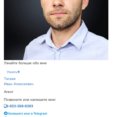
Узнайте больше обо мне
Узнать
Тагаев
Иван Алексеевич
Агент
Позвоните или напишите мне:
8-923-369-6393
Напишите мне в Telegram