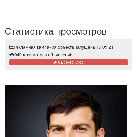
Статистика просмотров
Рекламная кампания объекта запущена 19.05.21.
940
просмотров объявлений:
940 БрокерПлюс