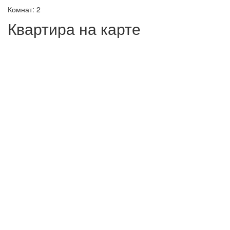
Комнат: 2
Квартира на карте