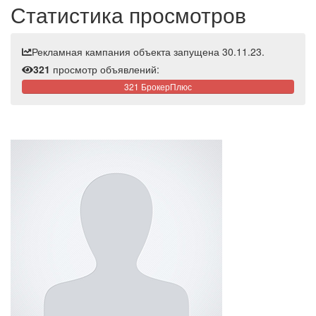
Статистика просмотров
Рекламная кампания объекта запущена 30.11.23.
321
просмотр объявлений:
321 БрокерПлюс