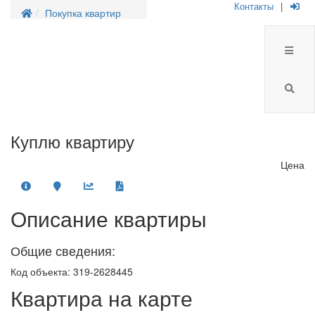
Контакты
|
Покупка квартир
Куплю квартиру
Цена
Описание квартиры
Общие сведения:
Код объекта: 319-2628445
Квартира на карте