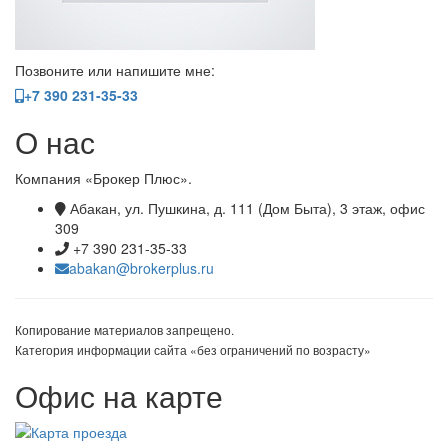
Позвоните или напишите мне:
+7 390 231-35-33
О нас
Компания «Брокер Плюс».
Абакан, ул. Пушкина, д. 111 (Дом Быта), 3 этаж, офис
309
+7 390 231-35-33
abakan@brokerplus.ru
Копирование материалов запрещено.
Категория информации сайта «без ограничений по возрасту»
Офис на карте