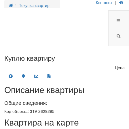
Контакты
|
Покупка квартир
Куплю квартиру
Цена
Описание квартиры
Общие сведения:
Код объекта: 319-2629295
Квартира на карте