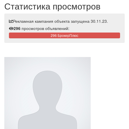
Статистика просмотров
Рекламная кампания объекта запущена 30.11.23.
296
просмотров объявлений:
296 БрокерПлюс