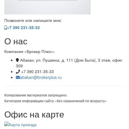
Позвоните или напишите мне:
+7 390 231-35-33
О нас
Компания «Брокер Плюс».
Абакан, ул. Пушкина, д. 111 (Дом Быта), 3 этаж, офис
309
+7 390 231-35-33
abakan@brokerplus.ru
Копирование материалов запрещено.
Категория информации сайта «без ограничений по возрасту»
Офис на карте