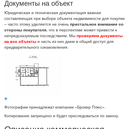
Документы на объект
Юридическая и техническая документация важная
составляющая при выборе объекта недвижимости для покупки
– часто этому уделяется не очень
пристальное внимание со
стороны покупателя
, что в перспективе может привести к
непредсказуемым последствиям. Мы
проверяем документы
на все объекты
и часть из них даем в общий доступ для
предварительного ознакомления.
Фотографии принадлежат компании «Брокер Плюс».
Копирование запрещено и будет преследоваться по закону.
Описание коммерческая