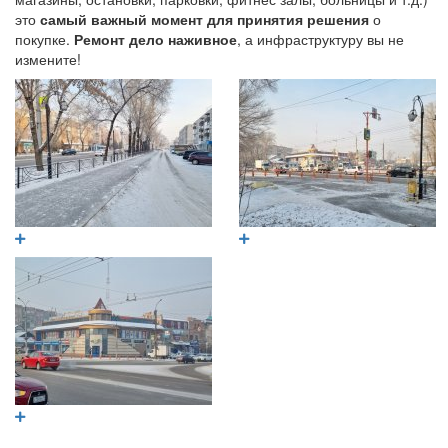
это
самый важный момент для принятия решения
о
покупке.
Ремонт дело наживное
, а инфраструктуру вы не
измените!