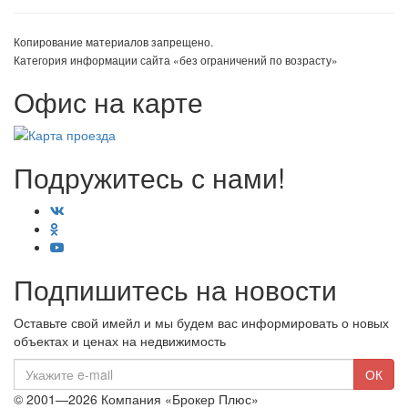
Копирование материалов запрещено.
Категория информации сайта «без ограничений по возрасту»
Офис на карте
Подружитесь с нами!
Подпишитесь на новости
Оставьте свой имейл и мы будем вас информировать о новых
объектах и ценах на недвижимость
E-
ОК
mail
© 2001—2026 Компания «Брокер Плюс»