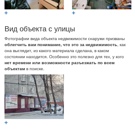
Вид объекта с улицы
Фотографии вида объекта недвижимости снаружи призваны
облегчить вам понимание, что это за недвижимость
, как
она выглядит, из какого материала сделана, в каком
состоянии находится. Особенно это полезно для тех, у кого
нет времени или возможности разъезжать по всем
объектам
в поиске.