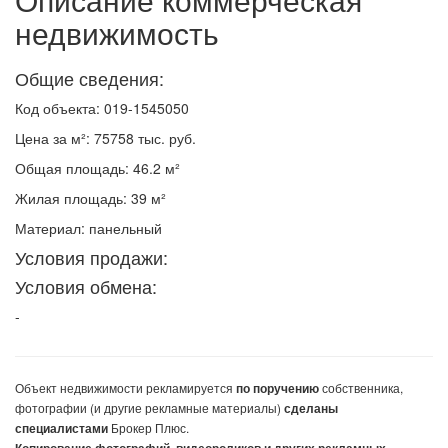
недвижимость
Общие сведения:
Код объекта: 019-1545050
Цена за м²: 75758 тыс. руб.
Общая площадь: 46.2 м²
Жилая площадь: 39 м²
Материал: панельный
Условия продажи:
Условия обмена:
-
Объект недвижимости
рекламируется
собственника,
по поручению
фотографии (и другие рекламные материалы)
сделаны
Брокер Плюс.
специалистами