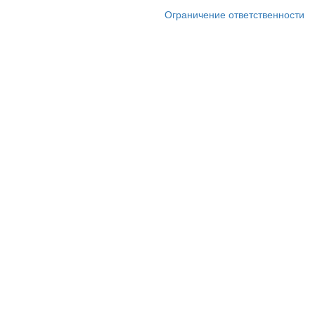
Ограничение ответственности