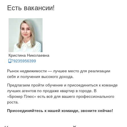
Есть вакансии!
Кристина Николаевна
79235956399
Рынок недвижимости — лучшее место для реализации
себя и получения высокого дохода.
Предлагаем пройти обучение и присоединиться к команде
лучших агентов по продаже квартир в городе. В
«Брокер Плюс» есть всё для вашего профессионального
роста.
Присоединяйтесь к нашей команде, звоните сейчас!