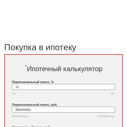
Покупка в ипотеку
*
Ипотечный калькулятор
Первоначальный взнос, %
10%
90%
Первоначальный взнос, руб.
350 000 000 руб.
3 150 000 000 руб.