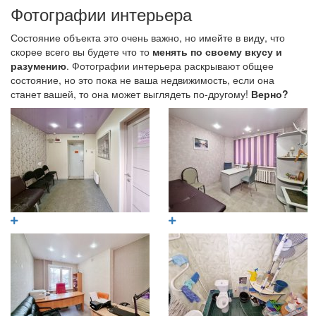
Фотографии интерьера
Состояние объекта это очень важно, но имейте в виду, что
скорее всего вы будете что то
менять по своему вкусу и
разумению
. Фотографии интерьера раскрывают общее
состояние, но это пока не ваша недвижимость, если она
станет вашей, то она может выглядеть по-другому!
Верно?