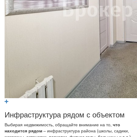
Инфраструктура рядом с объектом
Выбирая недвижимость, обращайте внимание на то,
что
находится рядом
– инфраструктура района (школы, садики,
магазины, остановки, парковки, фитнес залы, больницы и т.д.)