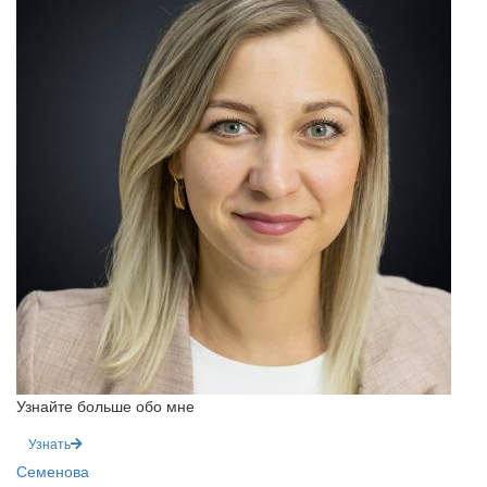
Узнайте больше обо мне
Узнать
Семенова