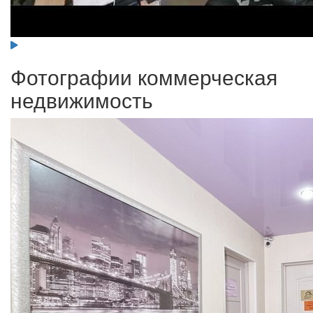
Фотографии коммерческая
недвижимость