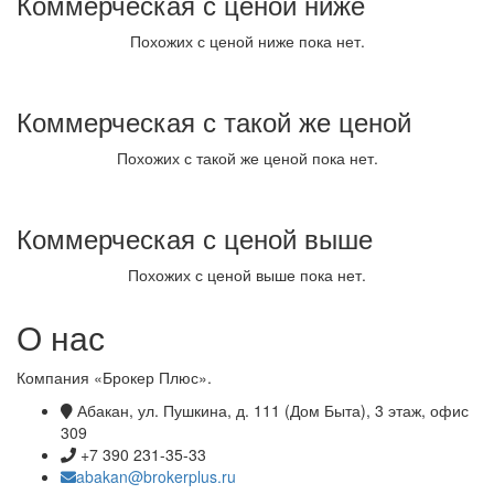
Коммерческая с ценой ниже
Похожих с ценой ниже пока нет.
Коммерческая с такой же ценой
Похожих с такой же ценой пока нет.
Коммерческая с ценой выше
Похожих с ценой выше пока нет.
О нас
Компания «Брокер Плюс».
Абакан, ул. Пушкина, д. 111 (Дом Быта), 3 этаж, офис
309
+7 390 231-35-33
abakan@brokerplus.ru