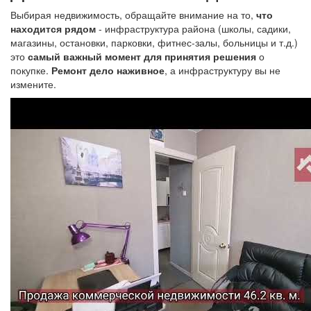
Выбирая недвижимость, обращайте внимание на то,
что
находится рядом
- инфраструктура района (школы, садики,
магазины, остановки, парковки, фитнес-залы, больницы и т.д.)
это
самый важный момент для принятия решения
о
покупке.
Ремонт дело наживное
, а инфраструктуру вы не
измените.