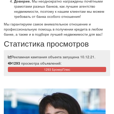
Доверие.
Мы неоднократно награждены почётными
грамотами разных банков, как лучшее агентство
недвижимости, поэтому к нашим клиентам мы можем
требовать от банка особого отношения!
Мы гарантируем самое внимательное отношение и
профессиональную помощь в получении кредита в любом
банке, а также и в подборе лучшей недвижимости для вас!
Статистика просмотров
Рекламная кампания объекта запущена 10.12.21.
1293
просмотра объявлений:
1293 БрокерПлюс