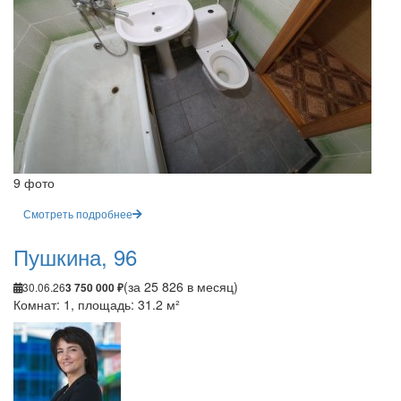
9 фото
Смотреть подробнее
Пушкина, 96
(за 25 826 в месяц)
30.06.26
3 750 000 ₽
Комнат: 1, площадь: 31.2 м²