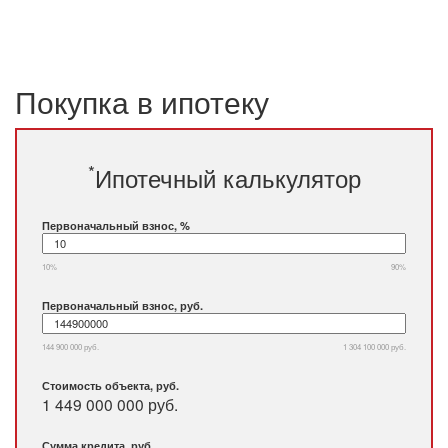
Покупка в ипотеку
*
Ипотечный калькулятор
Первоначальный взнос, %
10%
90%
Первоначальный взнос, руб.
144 900 000 руб.
1 304 100 000 руб.
Стоимость объекта, руб.
1 449 000 000 руб.
Сумма кредита, руб.