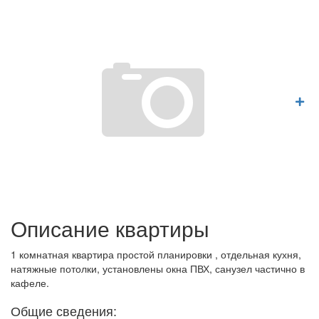
Описание квартиры
1 комнатная квартира простой планировки , отдельная кухня,
натяжные потолки, установлены окна ПВХ, санузел частично в
кафеле.
Общие сведения: