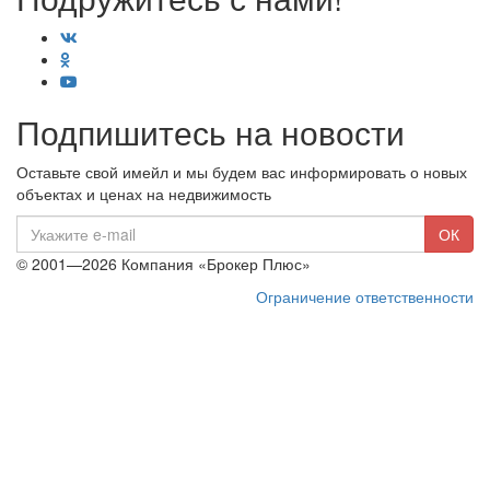
Подпишитесь на новости
Оставьте свой имейл и мы будем вас информировать о новых
объектах и ценах на недвижимость
E-
ОК
mail
© 2001—2026 Компания «Брокер Плюс»
Ограничение ответственности