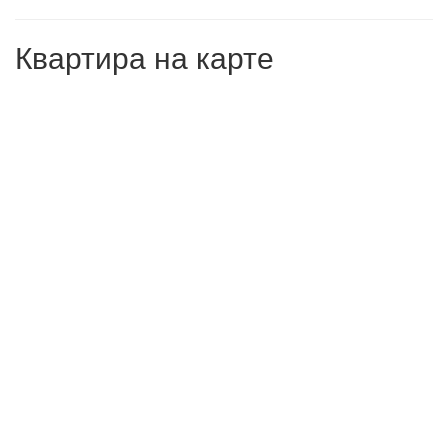
Квартира на карте