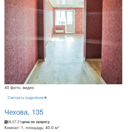
40 фото, видео
Смотреть подробнее
Чехова, 135
06.07.21
цена по запросу
Комнат: 1, площадь: 40.0 м²