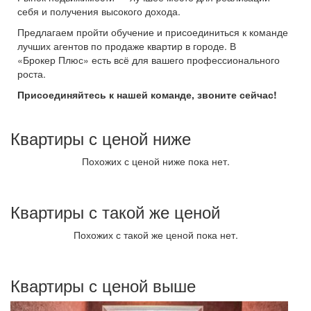
себя и получения высокого дохода.
Предлагаем пройти обучение и присоединиться к команде
лучших агентов по продаже квартир в городе. В
«Брокер Плюс» есть всё для вашего профессионального
роста.
Присоединяйтесь к нашей команде, звоните сейчас!
Квартиры с ценой ниже
Похожих с ценой ниже пока нет.
Квартиры с такой же ценой
Похожих с такой же ценой пока нет.
Квартиры с ценой выше