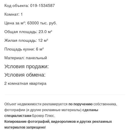
Код объекта: 019-1534587
Комнат: 1
Цена за м²: 63000 тыс. руб.
Общая площадь: 23.0 м²
Жилая площадь: 12 м²
Площадь кухни: 6 м²
Материал: панельный
Условия продажи:
Условия обмена:
2 комнатная квартира
Объект недвижимости
рекламируется
собственника,
по поручению
фотографии (и другие рекламные материалы)
сделаны
Брокер Плюс.
специалистами
Копирование фотографий, видеороликов и других рекламных
!
материалов запрещено