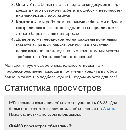
Опыт.
У нас большой опыт подготовки документов для
кредита - это позволяет избегать ошибок и неточностей
при заполнении документов.
Контроль.
Мы работаем напрямую с банками и будем
контролировать все этапы сделки со специалистами
любого банка в ваших интересах.
Доверие.
Мы неоднократно награждены почётными
грамотами разных банков, как лучшее агентство
недвижимости, поэтому к нашим клиентам мы можем
требовать от банка особого отношения!
Мы гарантируем самое внимательное отношение и
профессиональную помощь в получении кредита в любом
банке, а также и в подборе лучшей недвижимости для вас!
Статистика просмотров
Рекламная кампания объекта запущена 14.03.23. Для
большего охвата мы разместили объявления на
Авито
.
Ниже статистика по всем площадкам.
4468
просмотров объявлений: