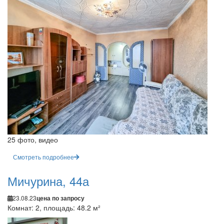
25 фото, видео
Смотреть подробнее
Мичурина, 44а
23.08.23
цена по запросу
Комнат: 2, площадь: 48.2 м²