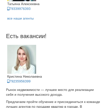
Татьяна Алексеевна
79339976393
все наши агенты
Есть вакансии!
Кристина Николаевна
79235956399
Рынок недвижимости — лучшее место для реализации
себя и получения высокого дохода.
Предлагаем пройти обучение и присоединиться к команде
лучших агентов по продаже квартир в городе. В