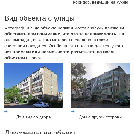
Коридор, ведущий на кухню
Вид объекта с улицы
Фотографии вида объекта недвижимости снаружи призваны
облегчить вам понимание, что это за недвижимость
, как
она выглядит, из какого материала сделана, в каком
состоянии находится. Особенно это полезно для тех, у кого
нет времени или возможности разъезжать по всем
объектам
в поиске.
Дом вид со двора
Дом с другой стороны
Документы на объект