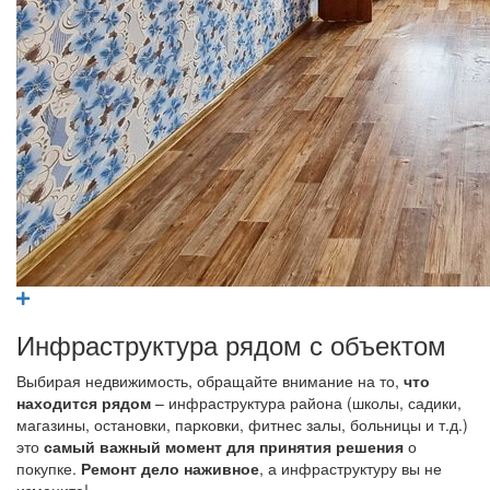
Инфраструктура рядом с объектом
Выбирая недвижимость, обращайте внимание на то,
что
находится рядом
– инфраструктура района (школы, садики,
магазины, остановки, парковки, фитнес залы, больницы и т.д.)
это
самый важный момент для принятия решения
о
покупке.
Ремонт дело наживное
, а инфраструктуру вы не