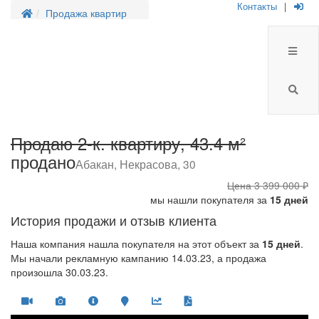
Контакты
|
Продажа квартир
Продаю 2-к. квартиру, 43.4 м²
продано
Абакан, Некрасова, 30
Цена
3 399 000 ₽
мы нашли покупателя за
15 дней
История продажи и отзыв клиента
Наша компания нашла покупателя на этот объект за
15 дней
.
Мы начали рекламную кампанию 14.03.23, а продажа
произошла 30.03.23.