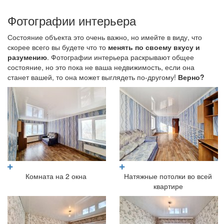
Фотографии интерьера
Состояние объекта это очень важно, но имейте в виду, что
скорее всего вы будете что то
менять по своему вкусу и
разумению
. Фотографии интерьера раскрывают общее
состояние, но это пока не ваша недвижимость, если она
станет вашей, то она может выглядеть по-другому!
Верно?
Комната на 2 окна
Натяжные потолки во всей
квартире