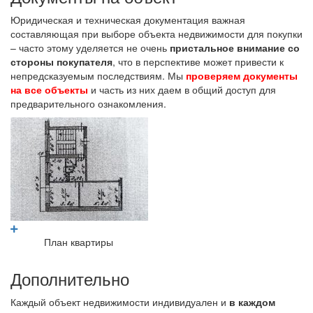
Юридическая и техническая документация важная
составляющая при выборе объекта недвижимости для покупки
– часто этому уделяется не очень
пристальное внимание со
стороны покупателя
, что в перспективе может привести к
непредсказуемым последствиям. Мы
проверяем документы
на все объекты
и часть из них даем в общий доступ для
предварительного ознакомления.
План квартиры
Дополнительно
Каждый объект недвижимости индивидуален и
в каждом