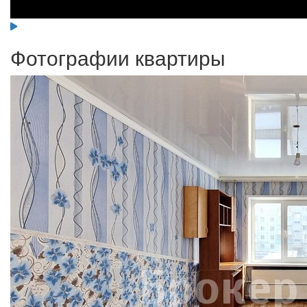
Фотографии квартиры