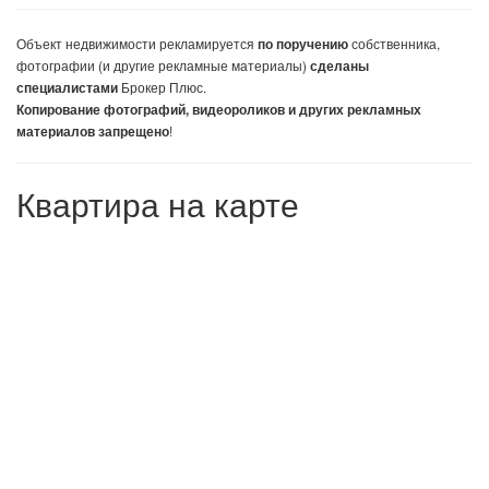
Объект недвижимости
рекламируется
собственника,
по поручению
фотографии (и другие рекламные материалы)
сделаны
Брокер Плюс.
специалистами
Копирование фотографий, видеороликов и других рекламных
!
материалов запрещено
Квартира на карте