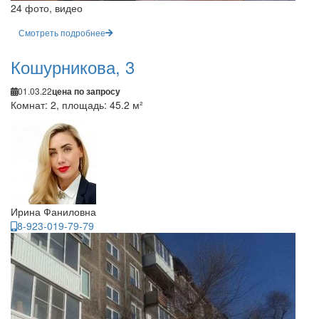
24 фото, видео
Смотреть подробнее
Кошурникова, 3
01.03.22
цена по запросу
Комнат: 2, площадь: 45.2 м²
Ирина Фаниловна
8-923-019-79-79