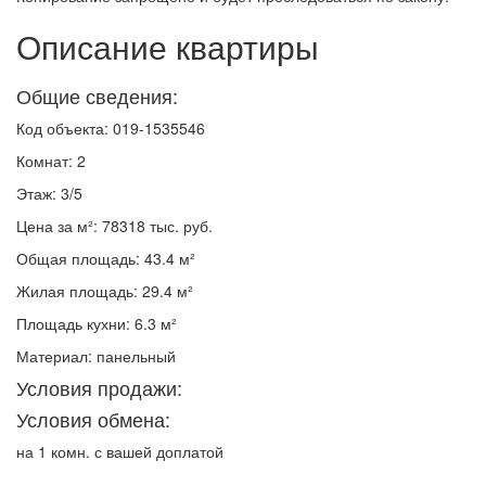
Описание квартиры
Общие сведения:
Код объекта: 019-1535546
Комнат: 2
Этаж: 3/5
Цена за м²: 78318 тыс. руб.
Общая площадь: 43.4 м²
Жилая площадь: 29.4 м²
Площадь кухни: 6.3 м²
Материал: панельный
Условия продажи:
Условия обмена:
на 1 комн. с вашей доплатой