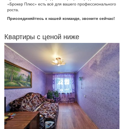
«Брокер Плюс» есть всё для вашего профессионального
роста.
Присоединяйтесь к нашей команде, звоните сейчас!
Квартиры с ценой ниже