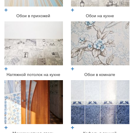
Обои в прихожей
Обои на кухне
Натяжной потолок на кухне
Обои в комнате