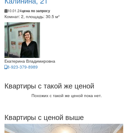
Калинина, 21
10.01.24
цена по запросу
Комнат: 2, площадь: 30.5 м²
Екатерина Владимировна
8-923-379-8989
Квартиры с такой же ценой
Похожих с такой же ценой пока нет.
Квартиры с ценой выше