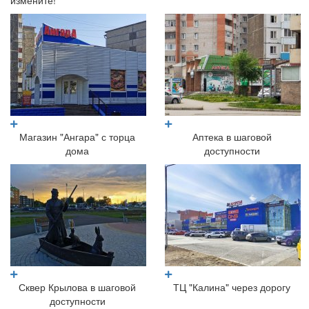
измените!
Магазин "Ангара" с торца
Аптека в шаговой
дома
доступности
Сквер Крылова в шаговой
ТЦ "Калина" через дорогу
доступности