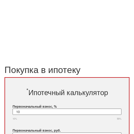
Покупка в ипотеку
*
Ипотечный калькулятор
Первоначальный взнос, %
10%
90%
Первоначальный взнос, руб.