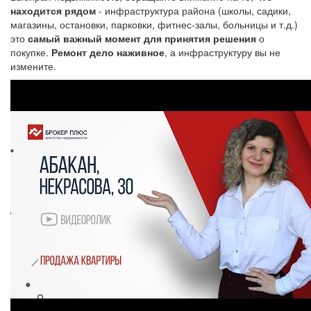
находится рядом
- инфраструктура района (школы, садики,
магазины, остановки, парковки, фитнес-залы, больницы и т.д.)
это
самый важный момент для принятия решения
о
покупке.
Ремонт дело наживное
, а инфраструктуру вы не
измените.