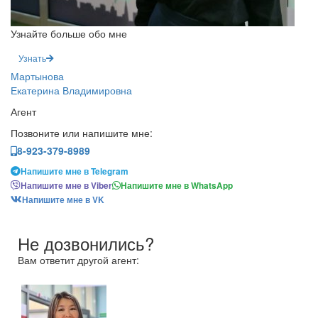
Узнайте больше обо мне
Узнать
Мартынова
Екатерина Владимировна
Агент
Позвоните или напишите мне:
8-923-379-8989
Напишите мне в Telegram
Напишите мне в Viber
Напишите мне в WhatsApp
Напишите мне в VK
Не дозвонились?
Вам ответит другой агент: