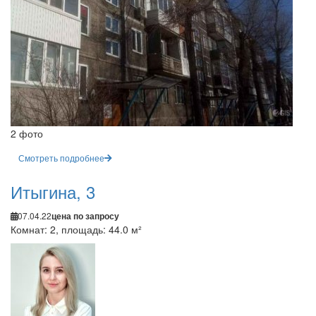
2 фото
Смотреть подробнее
Итыгина, 3
07.04.22
цена по запросу
Комнат: 2, площадь: 44.0 м²