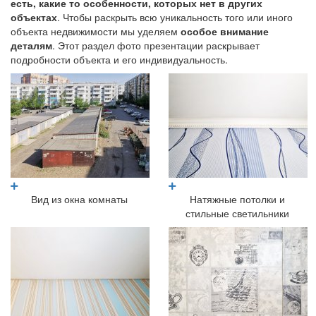
есть, какие то особенности, которых нет в других
объектах
. Чтобы раскрыть всю уникальность того или иного
объекта недвижимости мы уделяем
особое внимание
деталям
. Этот раздел фото презентации раскрывает
подробности объекта и его индивидуальность.
Вид из окна комнаты
Натяжные потолки и
стильные светильники