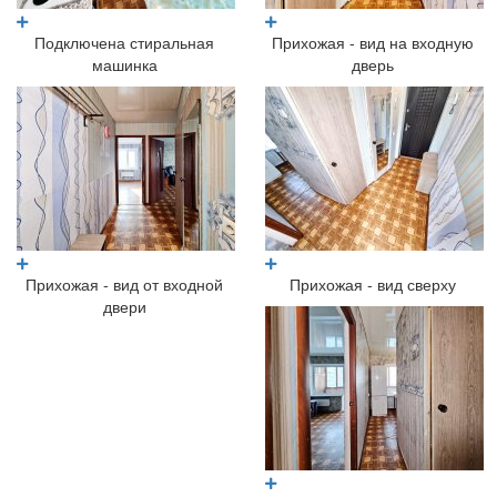
Подключена стиральная
Прихожая - вид на входную
машинка
дверь
Прихожая - вид от входной
Прихожая - вид сверху
двери