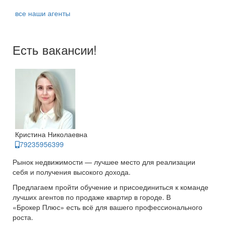
все наши агенты
Есть вакансии!
Кристина Николаевна
79235956399
Рынок недвижимости — лучшее место для реализации
себя и получения высокого дохода.
Предлагаем пройти обучение и присоединиться к команде
лучших агентов по продаже квартир в городе. В
«Брокер Плюс» есть всё для вашего профессионального
роста.