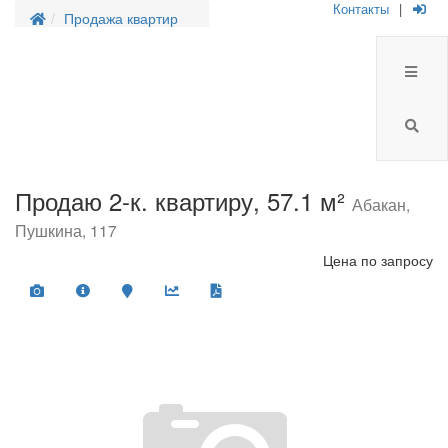
Контакты
|
Продажа квартир
Продаю 2-к. квартиру, 57.1 м²
Абакан,
Пушкина, 117
Цена
по запросу