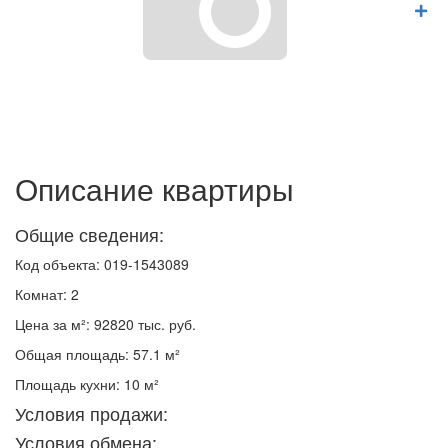
Описание квартиры
Общие сведения:
Код объекта: 019-1543089
Комнат: 2
Цена за м²: 92820 тыс. руб.
Общая площадь: 57.1 м²
Площадь кухни: 10 м²
Условия продажи:
Условия обмена: