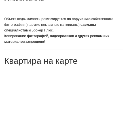
Объект недвижимости
рекламируется
собственника,
по поручению
фотографии (и другие рекламные материалы)
сделаны
Брокер Плюс.
специалистами
Копирование фотографий, видеороликов и других рекламных
!
материалов запрещено
Квартира на карте