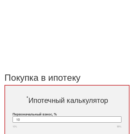
Покупка в ипотеку
*
Ипотечный калькулятор
Первоначальный взнос, %
10%
90%