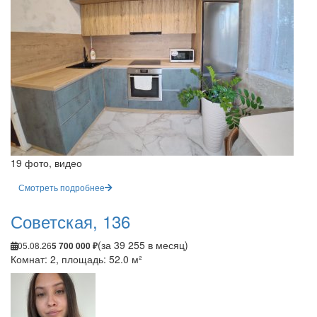
19 фото, видео
Смотреть подробнее
Советская, 136
(за 39 255 в месяц)
05.08.26
5 700 000 ₽
Комнат: 2, площадь: 52.0 м²