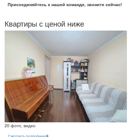
Присоединяйтесь к нашей команде, звоните сейчас!
Квартиры с ценой ниже
20 фото, видео
Смотреть подробнее