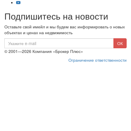
Подпишитесь на новости
Оставьте свой имейл и мы будем вас информировать о новых
объектах и ценах на недвижимость
E-
ОК
mail
© 2001—2026 Компания «Брокер Плюс»
Ограничение ответственности