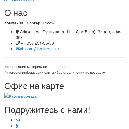
О нас
Компания «Брокер Плюс».
Абакан, ул. Пушкина, д. 111 (Дом Быта), 3 этаж, офис
309
+7 390 231-35-33
abakan@brokerplus.ru
Копирование материалов запрещено.
Категория информации сайта «без ограничений по возрасту»
Офис на карте
Подружитесь с нами!