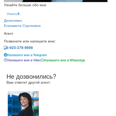
Узнайте больше обо мне
Узнать
Денисевич
Елизавета Сергеевна
Агент
Позвоните или напишите мне:
8-923-278-9898
Напишите мне в Telegram
Напишите мне в Viber
Напишите мне в WhatsApp
Не дозвонились?
Вам ответит другой агент: