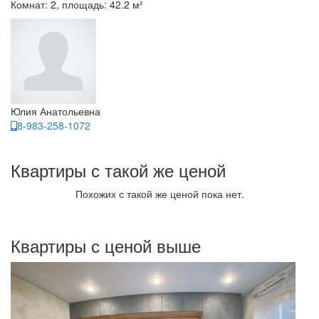
Комнат: 2, площадь: 42.2 м²
Юлия Анатольевна
8-983-258-1072
Квартиры с такой же ценой
Похожих с такой же ценой пока нет.
Квартиры с ценой выше