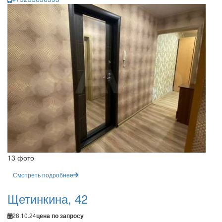
13 фото
Смотреть подробнее
Щетинкина, 42
28.10.24
цена по запросу