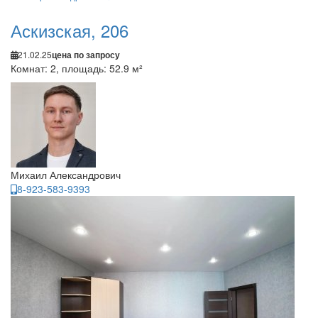
Аскизская, 206
21.02.25
цена по запросу
Комнат: 2, площадь: 52.9 м²
Михаил Александрович
8-923-583-9393