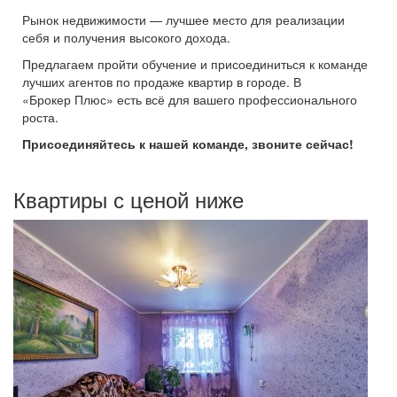
Рынок недвижимости — лучшее место для реализации
себя и получения высокого дохода.
Предлагаем пройти обучение и присоединиться к команде
лучших агентов по продаже квартир в городе. В
«Брокер Плюс» есть всё для вашего профессионального
роста.
Присоединяйтесь к нашей команде, звоните сейчас!
Квартиры с ценой ниже