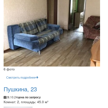
6 фото
Смотреть подробнее
Пушкина, 23
28.10.24
цена по запросу
Комнат: 2, площадь: 45.0 м²