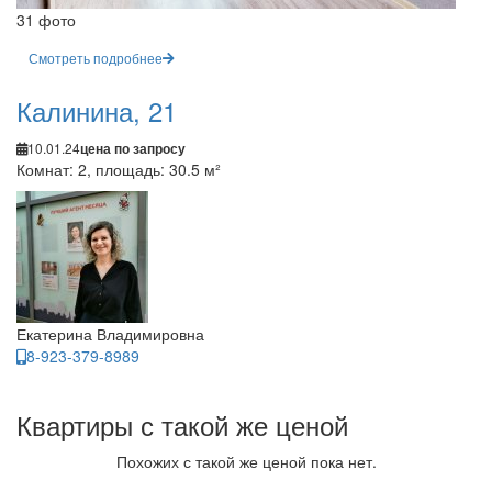
31 фото
Смотреть подробнее
Калинина, 21
10.01.24
цена по запросу
Комнат: 2, площадь: 30.5 м²
Екатерина Владимировна
8-923-379-8989
Квартиры с такой же ценой
Похожих с такой же ценой пока нет.