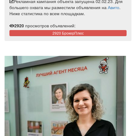
Рекламная кампания объекта запущена 02.02.23. Для
большего охвата мы разместили объявления на
Авито
.
Ниже статистика по всем площадкам.
2920
просмотров объявлений:
2920 БрокерПлюс