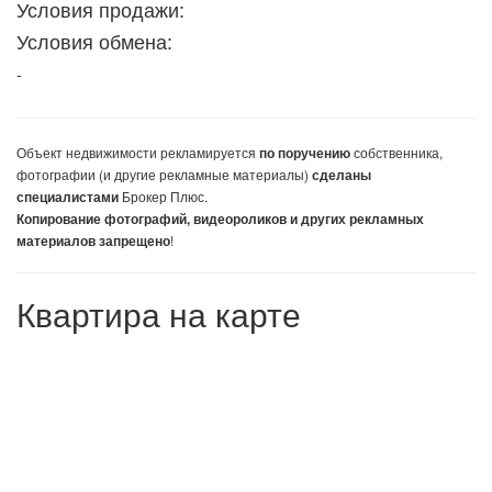
Условия продажи:
Условия обмена:
-
Объект недвижимости
рекламируется
собственника,
по поручению
фотографии (и другие рекламные материалы)
сделаны
Брокер Плюс.
специалистами
Копирование фотографий, видеороликов и других рекламных
!
материалов запрещено
Квартира на карте