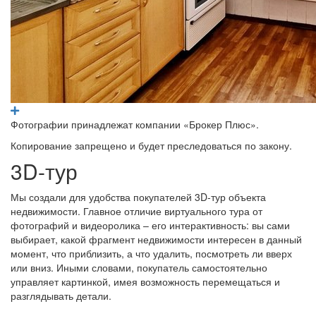
Фотографии принадлежат компании «Брокер Плюс».
Копирование запрещено и будет преследоваться по закону.
3D-тур
Мы создали для удобства покупателей 3D-тур объекта
недвижимости. Главное отличие виртуального тура от
фотографий и видеоролика – его интерактивность: вы сами
выбирает, какой фрагмент недвижимости интересен в данный
момент, что приблизить, а что удалить, посмотреть ли вверх
или вниз. Иными словами, покупатель самостоятельно
управляет картинкой, имея возможность перемещаться и
разглядывать детали.