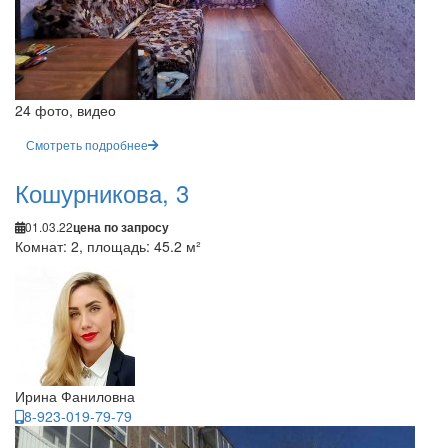
24 фото, видео
Смотреть подробнее
Кошурникова, 3
01.03.22
цена по запросу
Комнат: 2, площадь: 45.2 м²
Ирина Фаниловна
8-923-019-79-79