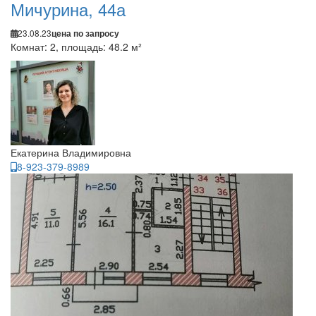
Мичурина, 44а
23.08.23
цена по запросу
Комнат: 2, площадь: 48.2 м²
Екатерина Владимировна
8-923-379-8989