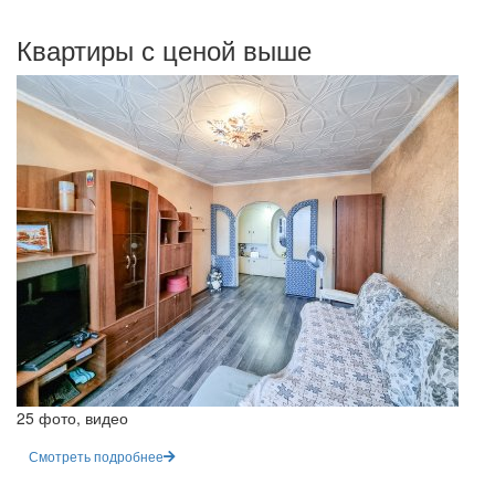
Квартиры с ценой выше
25 фото, видео
Смотреть подробнее