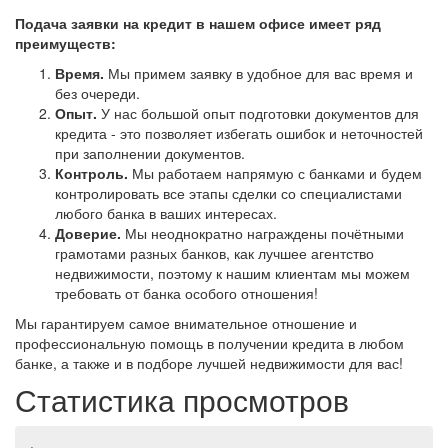
Подача заявки на кредит в нашем офисе имеет ряд
преимуществ:
Время.
Мы примем заявку в удобное для вас время и
без очереди.
Опыт.
У нас большой опыт подготовки документов для
кредита - это позволяет избегать ошибок и неточностей
при заполнении документов.
Контроль.
Мы работаем напрямую с банками и будем
контролировать все этапы сделки со специалистами
любого банка в ваших интересах.
Доверие.
Мы неоднократно награждены почётными
грамотами разных банков, как лучшее агентство
недвижимости, поэтому к нашим клиентам мы можем
требовать от банка особого отношения!
Мы гарантируем самое внимательное отношение и
профессиональную помощь в получении кредита в любом
банке, а также и в подборе лучшей недвижимости для вас!
Статистика просмотров