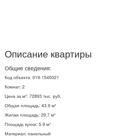
Описание квартиры
Общие сведения:
Код объекта: 019-1545021
Комнат: 2
Цена за м²: 72893 тыс. руб.
Общая площадь: 43.9 м²
Жилая площадь: 29.7 м²
Площадь кухни: 5.9 м²
Материал: панельный