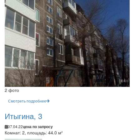
2 фото
Смотреть подробнее
Итыгина, 3
07.04.22
цена по запросу
Комнат: 2, площадь: 44.0 м²