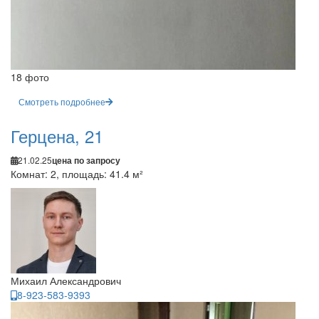
18 фото
Смотреть подробнее
Герцена, 21
21.02.25
цена по запросу
Комнат: 2, площадь: 41.4 м²
Михаил Александрович
8-923-583-9393