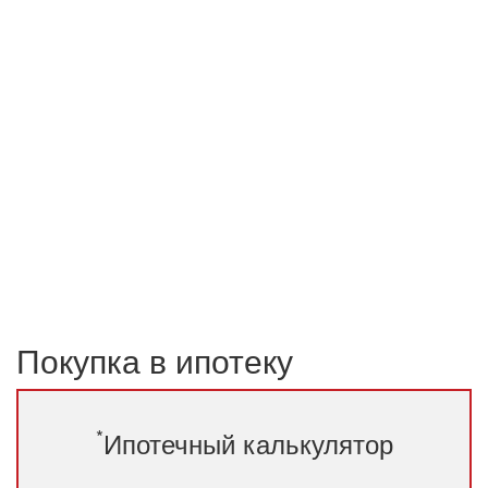
Покупка в ипотеку
*
Ипотечный калькулятор