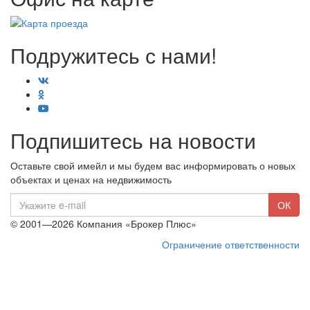
Подружитесь с нами!
Подпишитесь на новости
Оставьте свой имейл и мы будем вас информировать о новых
объектах и ценах на недвижимость
E-
ОК
mail
© 2001—2026 Компания «Брокер Плюс»
Ограничение ответственности