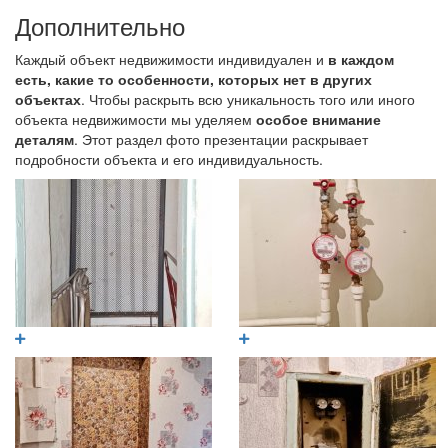
Дополнительно
Каждый объект недвижимости индивидуален и
в каждом
есть, какие то особенности, которых нет в других
объектах
. Чтобы раскрыть всю уникальность того или иного
объекта недвижимости мы уделяем
особое внимание
деталям
. Этот раздел фото презентации раскрывает
подробности объекта и его индивидуальность.