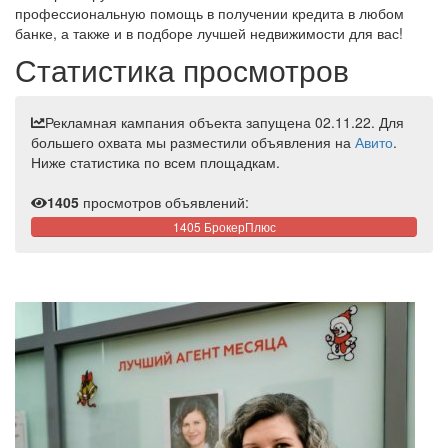
профессиональную помощь в получении кредита в любом
банке, а также и в подборе лучшей недвижимости для вас!
Статистика просмотров
Рекламная кампания объекта запущена 02.11.22. Для
большего охвата мы разместили объявления на
Авито
.
Ниже статистика по всем площадкам.
1405
просмотров объявлений:
1405 БрокерПлюс