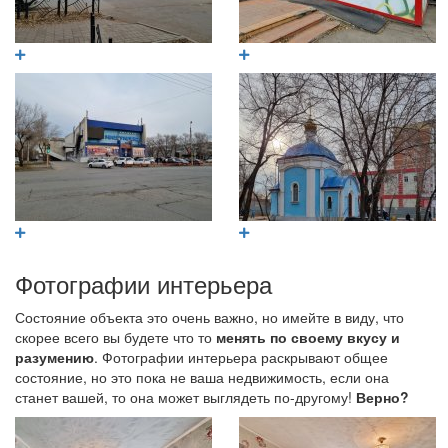
Фотографии интерьера
Состояние объекта это очень важно, но имейте в виду, что
скорее всего вы будете что то
менять по своему вкусу и
разумению
. Фотографии интерьера раскрывают общее
состояние, но это пока не ваша недвижимость, если она
станет вашей, то она может выглядеть по-другому!
Верно?