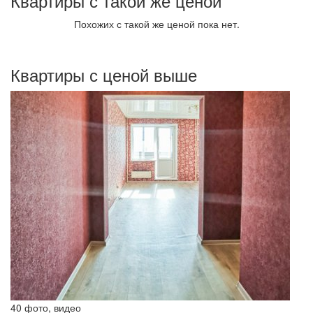
Квартиры с такой же ценой
Похожих с такой же ценой пока нет.
Квартиры с ценой выше
40 фото, видео