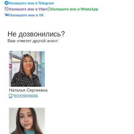
Напишите мне в Telegram
Напишите мне в Viber
Напишите мне в WhatsApp
Напишите мне в VK
Не дозвонились?
Вам ответит другой агент:
Наталья Сергеевна
79233909696