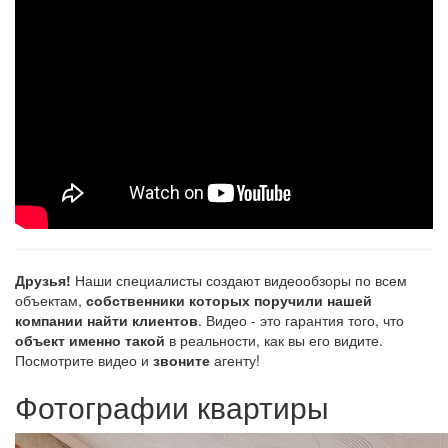
Друзья!
Наши специалисты создают видеообзоры по всем
объектам,
собственники которых поручили нашей
компании найти клиентов
. Видео - это гарантия того, что
объект именно такой
в реальности, как вы его видите.
Посмотрите видео и
звоните
агенту!
Фотографии квартиры