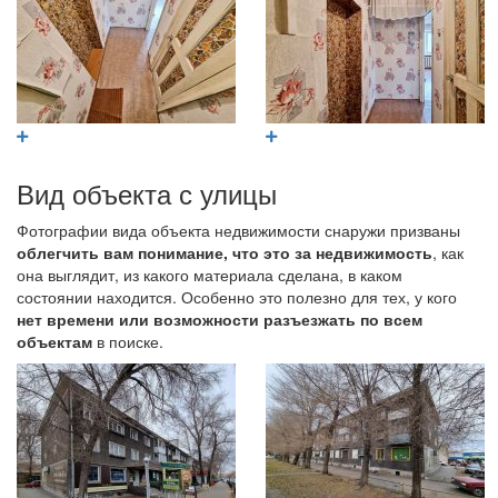
Вид объекта с улицы
Фотографии вида объекта недвижимости снаружи призваны
облегчить вам понимание, что это за недвижимость
, как
она выглядит, из какого материала сделана, в каком
состоянии находится. Особенно это полезно для тех, у кого
нет времени или возможности разъезжать по всем
объектам
в поиске.