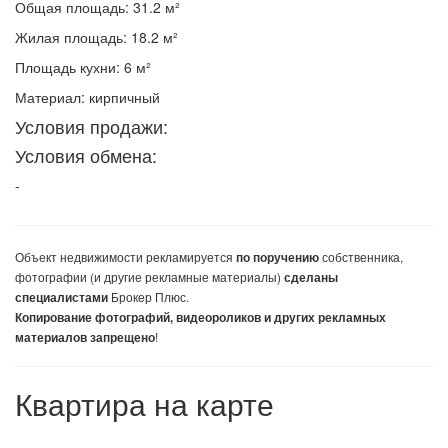
Общая площадь: 31.2 м²
Жилая площадь: 18.2 м²
Площадь кухни: 6 м²
Материал: кирпичный
Условия продажи:
Условия обмена:
-
Объект недвижимости
рекламируется
собственника,
по поручению
фотографии (и другие рекламные материалы)
сделаны
Брокер Плюс.
специалистами
Копирование фотографий, видеороликов и других рекламных
!
материалов запрещено
Квартира на карте