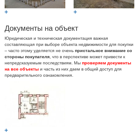
Документы на объект
Юридическая и техническая документация важная
составляющая при выборе объекта недвижимости для покупки
– часто этому уделяется не очень
пристальное внимание со
стороны покупателя
, что в перспективе может привести к
непредсказуемым последствиям. Мы
проверяем документы
на все объекты
и часть из них даем в общий доступ для
предварительного ознакомления.