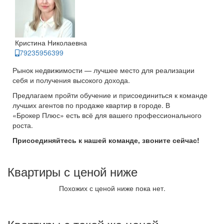
Кристина Николаевна
79235956399
Рынок недвижимости — лучшее место для реализации
себя и получения высокого дохода.
Предлагаем пройти обучение и присоединиться к команде
лучших агентов по продаже квартир в городе. В
«Брокер Плюс» есть всё для вашего профессионального
роста.
Присоединяйтесь к нашей команде, звоните сейчас!
Квартиры с ценой ниже
Похожих с ценой ниже пока нет.