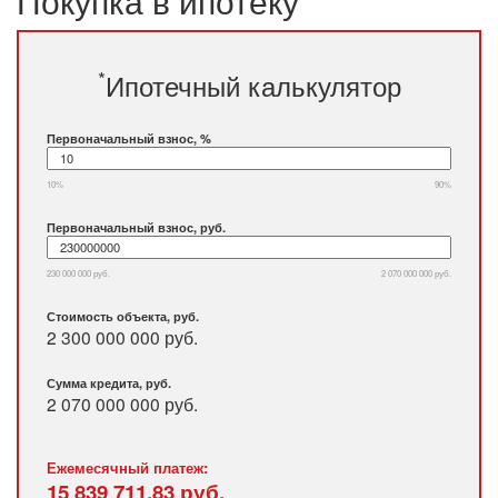
Покупка в ипотеку
*
Ипотечный калькулятор
Первоначальный взнос, %
10%
90%
Первоначальный взнос, руб.
230 000 000 руб.
2 070 000 000 руб.
Стоимость объекта, руб.
2 300 000 000 руб.
Сумма кредита, руб.
2 070 000 000
руб.
Ежемесячный платеж:
15 839 711,83
руб.