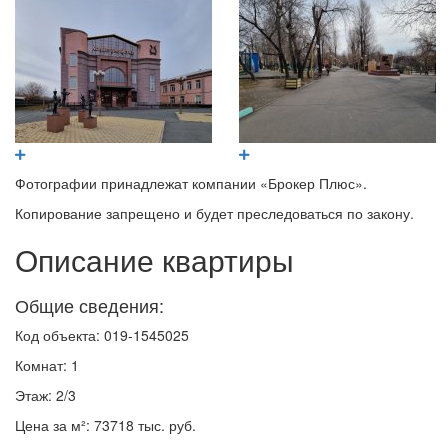
Фотографии принадлежат компании «Брокер Плюс».
Копирование запрещено и будет преследоваться по закону.
Описание квартиры
Общие сведения:
Код объекта: 019-1545025
Комнат: 1
Этаж: 2/3
Цена за м²: 73718 тыс. руб.