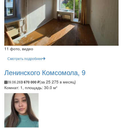
11 фото, видео
Смотреть подробнее
Ленинского Комсомола, 9
(за 25 275 в месяц)
09.06.26
3 670 000 ₽
Комнат: 1, площадь: 30.0 м²