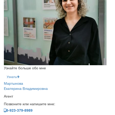
Узнайте больше обо мне
Узнать
Мартынова
Екатерина Владимировна
Агент
Позвоните или напишите мне:
8-923-379-8989