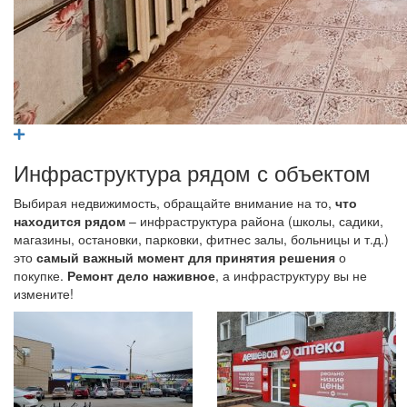
Инфраструктура рядом с объектом
Выбирая недвижимость, обращайте внимание на то,
что
находится рядом
– инфраструктура района (школы, садики,
магазины, остановки, парковки, фитнес залы, больницы и т.д.)
это
самый важный момент для принятия решения
о
покупке.
Ремонт дело наживное
, а инфраструктуру вы не
измените!