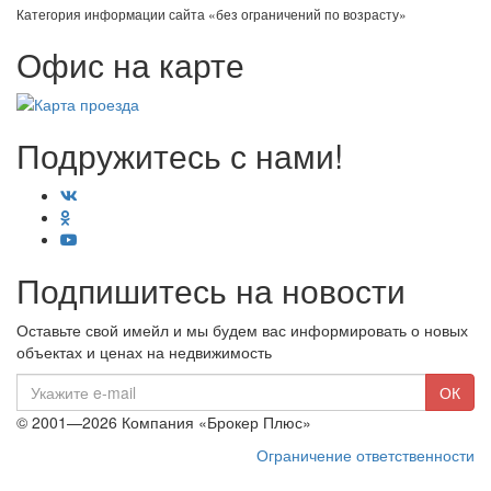
Категория информации сайта «без ограничений по возрасту»
Офис на карте
Подружитесь с нами!
Подпишитесь на новости
Оставьте свой имейл и мы будем вас информировать о новых
объектах и ценах на недвижимость
E-
ОК
mail
© 2001—2026 Компания «Брокер Плюс»
Ограничение ответственности