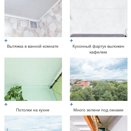
Вытяжка в ванной комнате
Кухонный фартук выложен
кафелем
Потолки на кухне
Много зелени под окнами