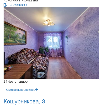
Кристина Николаевна
79235956399
24 фото, видео
Смотреть подробнее
Кошурникова, 3