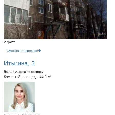
2 фото
Смотреть подробнее
Итыгина, 3
07.04.22
цена по запросу
Комнат: 2, площадь: 44.0 м²