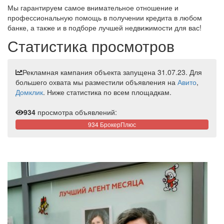
Мы гарантируем самое внимательное отношение и
профессиональную помощь в получении кредита в любом
банке, а также и в подборе лучшей недвижимости для вас!
Статистика просмотров
Рекламная кампания объекта запущена 31.07.23. Для
большего охвата мы разместили объявления на
Авито
,
Домклик
. Ниже статистика по всем площадкам.
934
просмотра объявлений:
934 БрокерПлюс