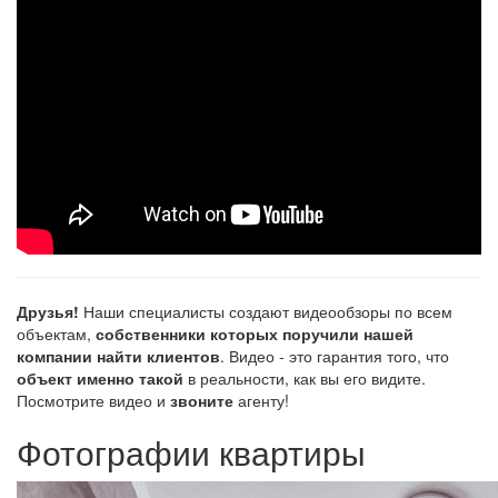
Друзья!
Наши специалисты создают видеообзоры по всем
объектам,
собственники которых поручили нашей
компании найти клиентов
. Видео - это гарантия того, что
объект именно такой
в реальности, как вы его видите.
Посмотрите видео и
звоните
агенту!
Фотографии квартиры