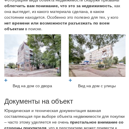
облегчить вам понимание, что это за недвижимость
, как
она выглядит, из какого материала сделана, в каком
состоянии находится. Особенно это полезно для тех, у кого
нет времени или возможности разъезжать по всем
объектам
в поиске.
Вид на дом со двора
Вид на дом с улицы
Документы на объект
Юридическая и техническая документация важная
составляющая при выборе объекта недвижимости для покупки
– часто этому уделяется не очень
пристальное внимание со
стороны покупателя
, что в перспективе может привести к