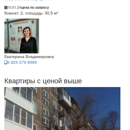
10.01.24
цена по запросу
Комнат: 2, площадь: 30.5 м²
Екатерина Владимировна
8-923-379-8989
Квартиры с ценой выше