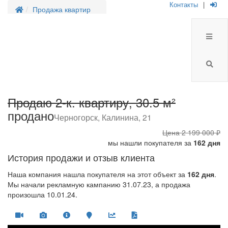
Контакты
|
Продажа квартир
Продаю 2-к. квартиру, 30.5 м²
продано
Черногорск, Калинина, 21
Цена
2 199 000 ₽
мы нашли покупателя за
162 дня
История продажи и отзыв клиента
Наша компания нашла покупателя на этот объект за
162 дня
.
Мы начали рекламную кампанию 31.07.23, а продажа
произошла 10.01.24.