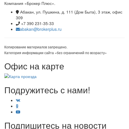
Компания «Брокер Плюс».
Абакан, ул. Пушкина, д. 111 (Дом Быта), 3 этаж, офис
309
+7 390 231-35-33
abakan@brokerplus.ru
Копирование материалов запрещено.
Категория информации сайта «без ограничений по возрасту»
Офис на карте
Подружитесь с нами!
Подпишитесь на новости