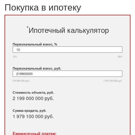
Покупка в ипотеку
*
Ипотечный калькулятор
Первоначальный взнос, %
10%
90%
Первоначальный взнос, руб.
219 900 000 руб.
1 979 100 000 руб.
Стоимость объекта, руб.
2 199 000 000 руб.
Сумма кредита, руб.
1 979 100 000
руб.
Ежемесячный платеж: