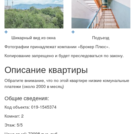
Шикарный вид из окна
Подъезд
Фотографии принадлежат компании «Брокер Плюс».
Копирование запрещено и будет преследоваться по закону.
Описание квартиры
Обратите внимание, что по этой квартире низкие комунальные
платежи (около 2000 в месяц)
Общие сведения:
Код объекта: 019-1545374
Комнат: 2
Этаж: 5/5
Цена за м²: 72098 тыс. руб.