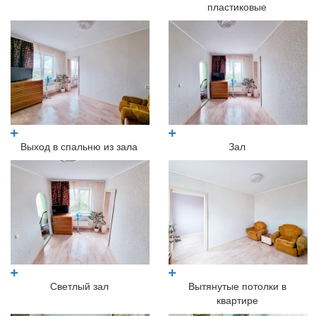
пластиковые
Выход в спальню из зала
Зал
Светлый зал
Вытянутые потолки в
квартире