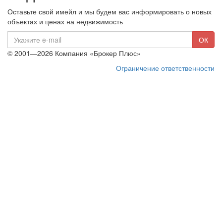
Оставьте свой имейл и мы будем вас информировать о новых
объектах и ценах на недвижимость
E-
ОК
mail
© 2001—2026 Компания «Брокер Плюс»
Ограничение ответственности