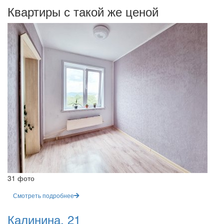
Квартиры с такой же ценой
31 фото
Смотреть подробнее
Калинина, 21