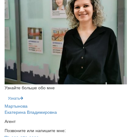
Узнайте больше обо мне
Узнать
Мартынова
Екатерина Владимировна
Агент
Позвоните или напишите мне: