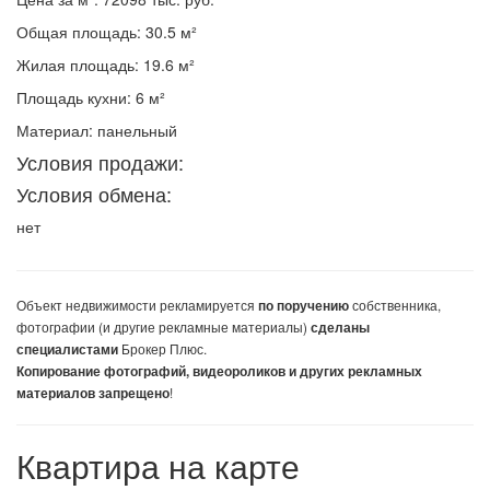
Общая площадь: 30.5 м²
Жилая площадь: 19.6 м²
Площадь кухни: 6 м²
Материал: панельный
Условия продажи:
Условия обмена:
нет
Объект недвижимости
рекламируется
собственника,
по поручению
фотографии (и другие рекламные материалы)
сделаны
Брокер Плюс.
специалистами
Копирование фотографий, видеороликов и других рекламных
!
материалов запрещено
Квартира на карте