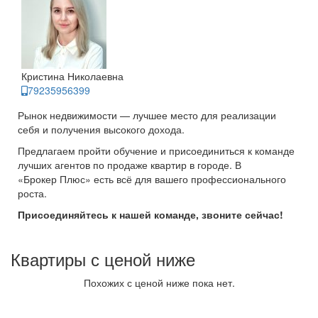
Кристина Николаевна
79235956399
Рынок недвижимости — лучшее место для реализации
себя и получения высокого дохода.
Предлагаем пройти обучение и присоединиться к команде
лучших агентов по продаже квартир в городе. В
«Брокер Плюс» есть всё для вашего профессионального
роста.
Присоединяйтесь к нашей команде, звоните сейчас!
Квартиры с ценой ниже
Похожих с ценой ниже пока нет.