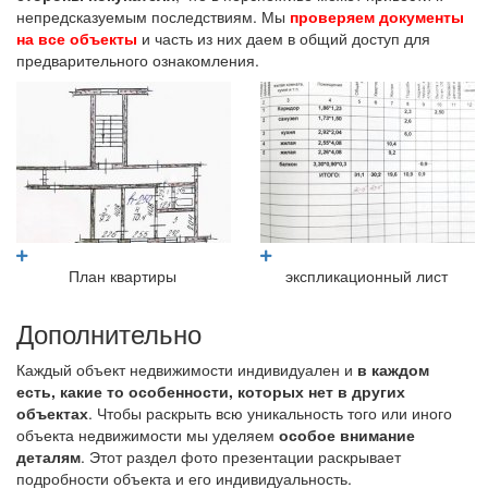
непредсказуемым последствиям. Мы
проверяем документы
на все объекты
и часть из них даем в общий доступ для
предварительного ознакомления.
План квартиры
экспликационный лист
Дополнительно
Каждый объект недвижимости индивидуален и
в каждом
есть, какие то особенности, которых нет в других
объектах
. Чтобы раскрыть всю уникальность того или иного
объекта недвижимости мы уделяем
особое внимание
деталям
. Этот раздел фото презентации раскрывает
подробности объекта и его индивидуальность.