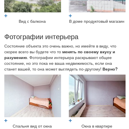
Вид с балкона
В доме продуктовый магазин
Фотографии интерьера
Состояние объекта это очень важно, но имейте в виду, что
скорее всего вы будете что то
менять по своему вкусу и
разумению
. Фотографии интерьера раскрывают общее
состояние, но это пока не ваша недвижимость, если она
станет вашей, то она может выглядеть по-другому!
Верно?
Спальня вид от окна
Окна в квартире