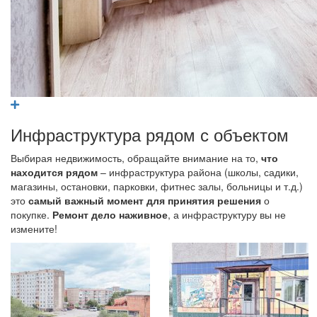
Инфраструктура рядом с объектом
Выбирая недвижимость, обращайте внимание на то,
что
находится рядом
– инфраструктура района (школы, садики,
магазины, остановки, парковки, фитнес залы, больницы и т.д.)
это
самый важный момент для принятия решения
о
покупке.
Ремонт дело наживное
, а инфраструктуру вы не
измените!