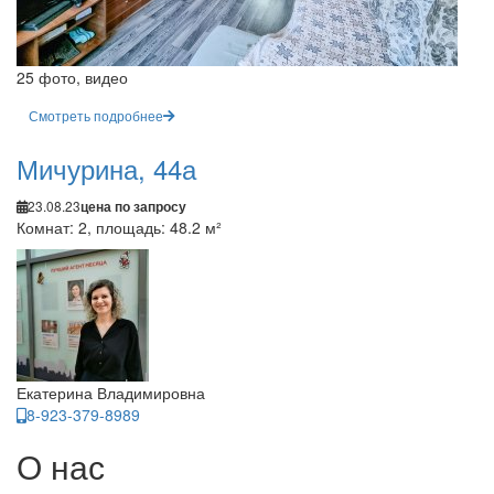
25 фото, видео
Смотреть подробнее
Мичурина, 44а
23.08.23
цена по запросу
Комнат: 2, площадь: 48.2 м²
Екатерина Владимировна
8-923-379-8989
О нас