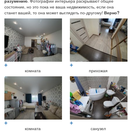
разумению
. Фотографии интерьера раскрывают общее
состояние, но это пока не ваша недвижимость, если она
станет вашей, то она может выглядеть по-другому!
Верно?
комната
прихожая
комната
санузел