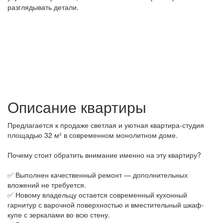
разглядывать детали.
Описание квартиры
Предлагается к продаже светлая и уютная квартира-студия
площадью 32 м² в современном монолитном доме.
Почему стоит обратить внимание именно на эту квартиру?
✅ Выполнен качественный ремонт — дополнительных
вложений не требуется.
✅ Новому владельцу остается современный кухонный
гарнитур с варочной поверхностью и вместительный шкаф-
купе с зеркалами во всю стену.