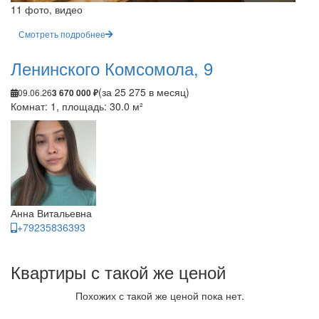
11 фото, видео
Смотреть подробнее
Ленинского Комсомола, 9
(за 25 275 в месяц)
09.06.26
3 670 000 ₽
Комнат: 1, площадь: 30.0 м²
Анна Витальевна
+79235836393
Квартиры с такой же ценой
Похожих с такой же ценой пока нет.