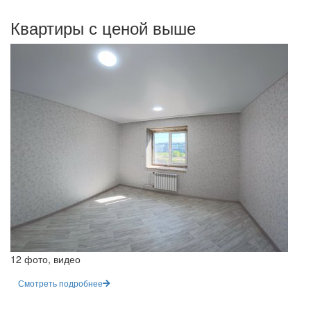
Квартиры с ценой выше
12 фото, видео
Смотреть подробнее