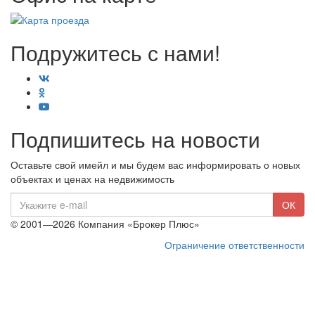
Подружитесь с нами!
Подпишитесь на новости
Оставьте свой имейл и мы будем вас информировать о новых
объектах и ценах на недвижимость
E-
ОК
mail
© 2001—2026 Компания «Брокер Плюс»
Ограничение ответственности