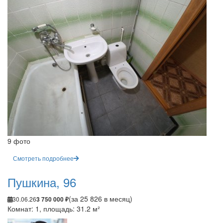
9 фото
Смотреть подробнее
Пушкина, 96
(за 25 826 в месяц)
30.06.26
3 750 000 ₽
Комнат: 1, площадь: 31.2 м²