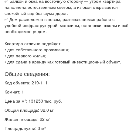
✅ Балкон и окна на восточную сторону — утром квартира
наполнена естественным светом, а из окон открывается
спокойный вид без шума дорог.
✅ Дом расположен в новом, развивающемся районе с
удобной инфраструктурой: магазины, остановки, школы и всё
необходимое рядом.
Квартира отлично подойдет:
• для собственного проживания;
• для первого жилья;
• для сдачи в аренду как готовый инвестиционный объект.
Общие сведения:
Код объекта: 219-111
Комнат: 1
Цена за м²: 131250 тыс. руб.
Общая площадь: 32.0 м²
Жилая площадь: 22 м²
Площадь кухни: 3 м²