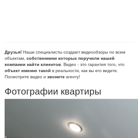
Друзья!
Наши специалисты создают видеообзоры по всем
объектам,
собственники которых поручили нашей
компании найти клиентов
. Видео - это гарантия того, что
объект именно такой
в реальности, как вы его видите.
Посмотрите видео и
звоните
агенту!
Фотографии квартиры