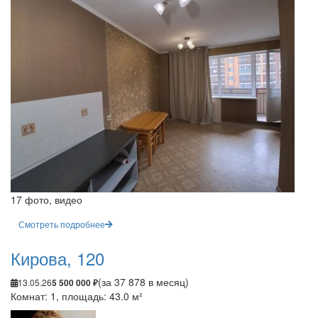
17 фото, видео
Смотреть подробнее
Кирова, 120
(за 37 878 в месяц)
13.05.26
5 500 000 ₽
Комнат: 1, площадь: 43.0 м²