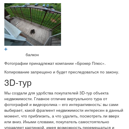
балкон
Фотографии принадлежат компании «Брокер Плюс».
Копирование запрещено и будет преследоваться по закону.
3D-тур
Мы создали для удобства покупателей 3D-тур объекта
недвижимости. Главное отличие виртуального тура от
фотографий и видеоролика – его интерактивность: вы сами
выбирает, какой фрагмент недвижимости интересен в данный
момент, что приблизить, а что удалить, посмотреть ли вверх
или вниз. Иными словами, покупатель самостоятельно
управляет картинкой, имея возможность перемещаться и