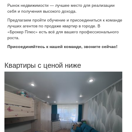
Рынок недвижимости — лучшее место для реализации
себя и получения высокого дохода.
Предлагаем пройти обучение и присоединиться к команде
лучших агентов по продаже квартир в городе. В
«Брокер Плюс» есть всё для вашего профессионального
роста.
Присоединяйтесь к нашей команде, звоните сейчас!
Квартиры с ценой ниже