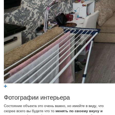
Фотографии интерьера
Состояние объекта это очень важно, но имейте в виду, что
скорее всего вы будете что то
менять по своему вкусу и