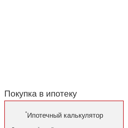
Покупка в ипотеку
*
Ипотечный калькулятор