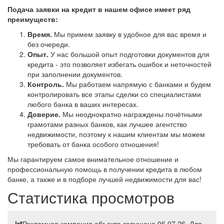
Подача заявки на кредит в нашем офисе имеет ряд
преимуществ:
Время.
Мы примем заявку в удобное для вас время и
без очереди.
Опыт.
У нас большой опыт подготовки документов для
кредита - это позволяет избегать ошибок и неточностей
при заполнении документов.
Контроль.
Мы работаем напрямую с банками и будем
контролировать все этапы сделки со специалистами
любого банка в ваших интересах.
Доверие.
Мы неоднократно награждены почётными
грамотами разных банков, как лучшее агентство
недвижимости, поэтому к нашим клиентам мы можем
требовать от банка особого отношения!
Мы гарантируем самое внимательное отношение и
профессиональную помощь в получении кредита в любом
банке, а также и в подборе лучшей недвижимости для вас!
Статистика просмотров
Рекламная кампания объекта запущена 06.07.26. Для