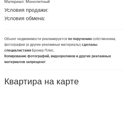
Материал: Монолитный
Условия продажи:
Условия обмена:
Объект недвижимости
рекламируется
собственника,
по поручению
фотографии (и другие рекламные материалы)
сделаны
Брокер Плюс.
специалистами
Копирование фотографий, видеороликов и других рекламных
!
материалов запрещено
Квартира на карте