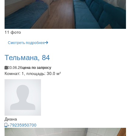
11 фото
Смотреть подробнее
Тельмана, 84
03.06.26
цена по запросу
Комнат: 1, площадь: 30.0 м²
Диана
+79235950700