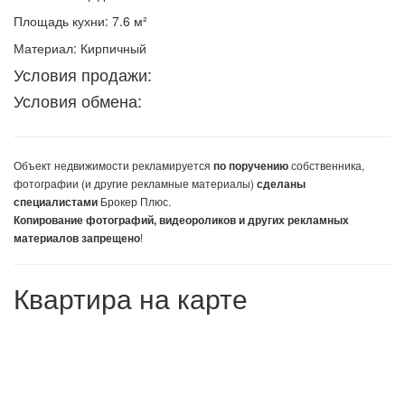
Площадь кухни: 7.6 м²
Материал: Кирпичный
Условия продажи:
Условия обмена:
Объект недвижимости
рекламируется
собственника,
по поручению
фотографии (и другие рекламные материалы)
сделаны
Брокер Плюс.
специалистами
Копирование фотографий, видеороликов и других рекламных
!
материалов запрещено
Квартира на карте