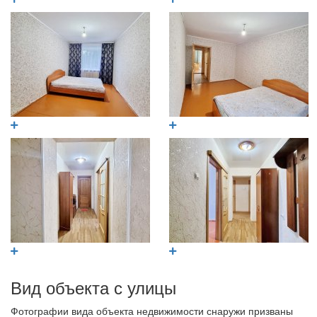
Вид объекта с улицы
Фотографии вида объекта недвижимости снаружи призваны