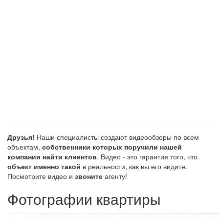
Друзья!
Наши специалисты создают видеообзоры по всем
объектам,
собственники которых поручили нашей
компании найти клиентов
. Видео - это гарантия того, что
объект именно такой
в реальности, как вы его видите.
Посмотрите видео и
звоните
агенту!
Фотографии квартиры