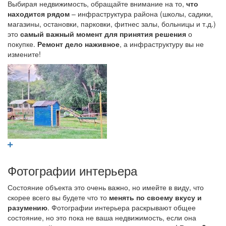
Выбирая недвижимость, обращайте внимание на то,
что
находится рядом
– инфраструктура района (школы, садики,
магазины, остановки, парковки, фитнес залы, больницы и т.д.)
это
самый важный момент для принятия решения
о
покупке.
Ремонт дело наживное
, а инфраструктуру вы не
измените!
Фотографии интерьера
Состояние объекта это очень важно, но имейте в виду, что
скорее всего вы будете что то
менять по своему вкусу и
разумению
. Фотографии интерьера раскрывают общее
состояние, но это пока не ваша недвижимость, если она