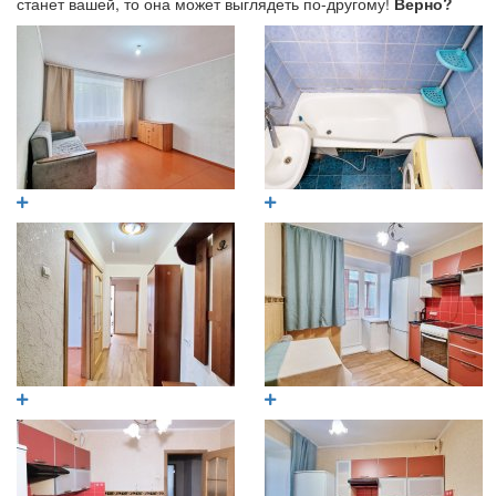
станет вашей, то она может выглядеть по-другому!
Верно?