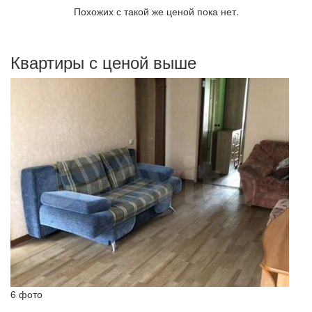
Похожих с такой же ценой пока нет.
Квартиры с ценой выше
6 фото