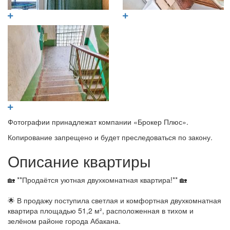
Фотографии принадлежат компании «Брокер Плюс».
Копирование запрещено и будет преследоваться по закону.
Описание квартиры
🏡 **Продаётся уютная двухкомнатная квартира!** 🏡
🌟 В продажу поступила светлая и комфортная двухкомнатная
квартира площадью 51,2 м², расположенная в тихом и
зелёном районе города Абакана.