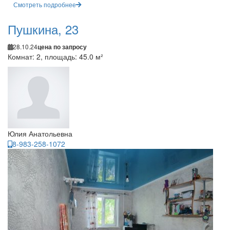
Смотреть подробнее
Пушкина, 23
28.10.24
цена по запросу
Комнат: 2, площадь: 45.0 м²
Юлия Анатольевна
8-983-258-1072