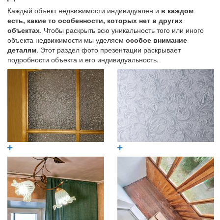
Каждый объект недвижимости индивидуален и
в каждом
есть, какие то особенности, которых нет в других
объектах
. Чтобы раскрыть всю уникальность того или иного
объекта недвижимости мы уделяем
особое внимание
деталям
. Этот раздел фото презентации раскрывает
подробности объекта и его индивидуальность.