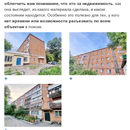
облегчить вам понимание, что это за недвижимость
, как
она выглядит, из какого материала сделана, в каком
состоянии находится. Особенно это полезно для тех, у кого
нет времени или возможности разъезжать по всем
объектам
в поиске.