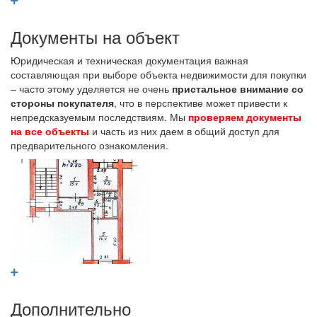
Документы на объект
Юридическая и техническая документация важная
составляющая при выборе объекта недвижимости для покупки
– часто этому уделяется не очень
пристальное внимание со
стороны покупателя
, что в перспективе может привести к
непредсказуемым последствиям. Мы
проверяем документы
на все объекты
и часть из них даем в общий доступ для
предварительного ознакомления.
Дополнительно