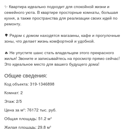
✨ Квартира идеально подходит для спокойной жизни и
семейного уюта. В квартире просторные комнаты, большая
кухня, а также пространства для реализации своих идей по
ремонту.
🌳 Рядом с домом находятся магазины, кафе и прогулочные
зоны, что делает жизнь комфортной и удобной.
🔥 Не упустите шанс стать владельцем этого прекрасного
жилья! Звоните и записывайтесь на просмотр прямо сейчас!
Это идеальное место для вашего будущего дома!
Общие сведения:
Код объекта: 319-1346898
Комнат: 2
Этаж: 2/5
Цена за м²: 76172 тыс. руб.
Общая площадь: 51.2 м²
Жилая площадь: 29.8 м²