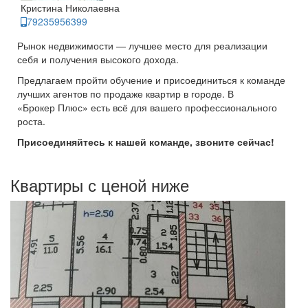
Кристина Николаевна
79235956399
Рынок недвижимости — лучшее место для реализации
себя и получения высокого дохода.
Предлагаем пройти обучение и присоединиться к команде
лучших агентов по продаже квартир в городе. В
«Брокер Плюс» есть всё для вашего профессионального
роста.
Присоединяйтесь к нашей команде, звоните сейчас!
Квартиры с ценой ниже