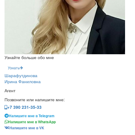
Узнайте больше обо мне
Узнать
Шарафутдинова
Ирина Фаниловна
Агент
Позвоните или напишите мне:
+7 390 231-35-33
Напишите мне в Telegram
Напишите мне в WhatsApp
Напишите мне в VK