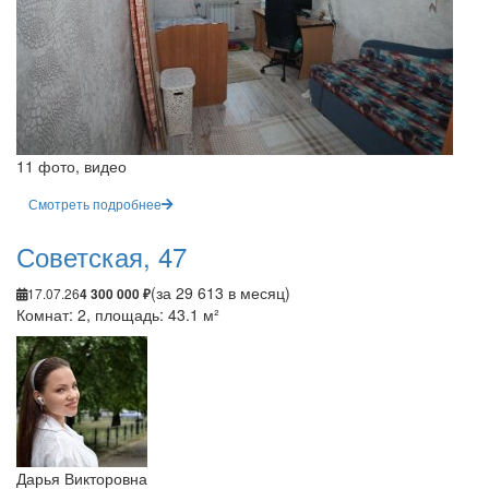
11 фото, видео
Смотреть подробнее
Советская, 47
(за 29 613 в месяц)
17.07.26
4 300 000 ₽
Комнат: 2, площадь: 43.1 м²
Дарья Викторовна