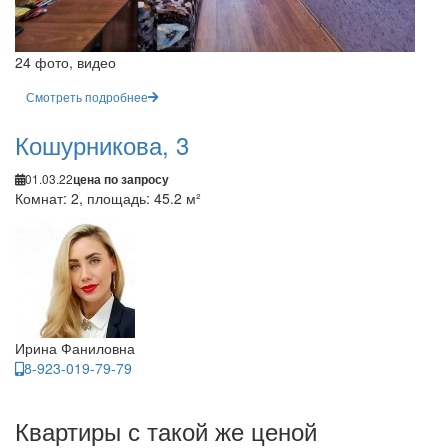
24 фото, видео
Смотреть подробнее
Кошурникова, 3
01.03.22
цена по запросу
Комнат: 2, площадь: 45.2 м²
Ирина Фаниловна
8-923-019-79-79
Квартиры с такой же ценой