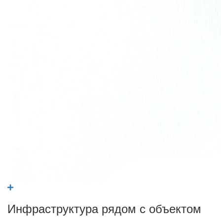
Инфраструктура рядом с объектом