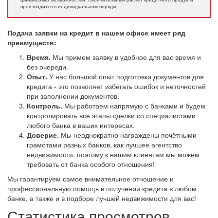
производится в индивидуальном порядке.
Подача заявки на кредит в нашем офисе имеет ряд
преимуществ:
Время.
Мы примем заявку в удобное для вас время и
без очереди.
Опыт.
У нас большой опыт подготовки документов для
кредита - это позволяет избегать ошибок и неточностей
при заполнении документов.
Контроль.
Мы работаем напрямую с банками и будем
контролировать все этапы сделки со специалистами
любого банка в ваших интересах.
Доверие.
Мы неоднократно награждены почётными
грамотами разных банков, как лучшее агентство
недвижимости, поэтому к нашим клиентам мы можем
требовать от банка особого отношения!
Мы гарантируем самое внимательное отношение и
профессиональную помощь в получении кредита в любом
банке, а также и в подборе лучшей недвижимости для вас!
Статистика просмотров