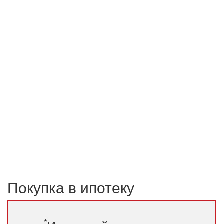
Покупка в ипотеку
*