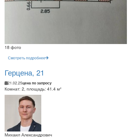
18 фото
Смотреть подробнее
Герцена, 21
21.02.25
цена по запросу
Комнат: 2, площадь: 41.4 м²
Михаил Александрович