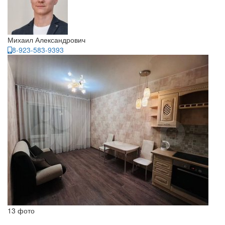
Михаил Александрович
8-923-583-9393
13 фото