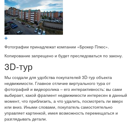
Фотографии принадлежат компании «Брокер Плюс».
Копирование запрещено и будет преследоваться по закону.
3D-тур
Мы создали для удобства покупателей 3D-тур объекта
недвижимости. Главное отличие виртуального тура от
фотографий и видеоролика – его интерактивность: вы сами
выбирает, какой фрагмент недвижимости интересен в данный
момент, что приблизить, а что удалить, посмотреть ли вверх
или вниз. Иными словами, покупатель самостоятельно
управляет картинкой, имея возможность перемещаться и
разглядывать детали.