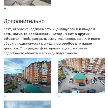
Дополнительно
Каждый объект недвижимости индивидуален и
в каждом
есть, какие то особенности, которых нет в других
объектах
. Чтобы раскрыть всю уникальность того или иного
объекта недвижимости мы уделяем
особое внимание
деталям
. Этот раздел фото презентации раскрывает
подробности объекта и его индивидуальность.