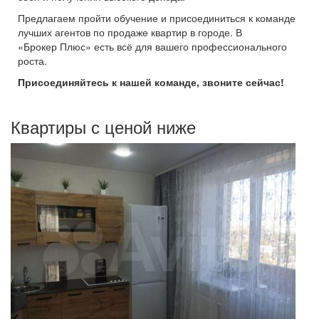
Предлагаем пройти обучение и присоединиться к команде
лучших агентов по продаже квартир в городе. В
«Брокер Плюс» есть всё для вашего профессионального
роста.
Присоединяйтесь к нашей команде, звоните сейчас!
Квартиры с ценой ниже