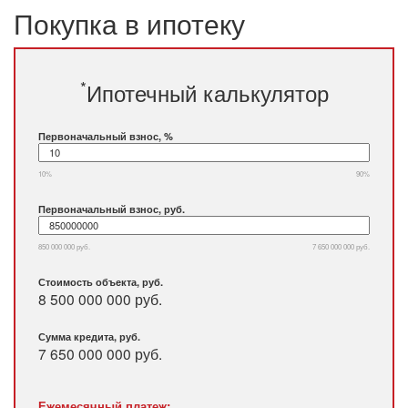
Покупка в ипотеку
*
Ипотечный калькулятор
Первоначальный взнос, %
10%
90%
Первоначальный взнос, руб.
850 000 000 руб.
7 650 000 000 руб.
Стоимость объекта, руб.
8 500 000 000 руб.
Сумма кредита, руб.
7 650 000 000
руб.
Ежемесячный платеж: