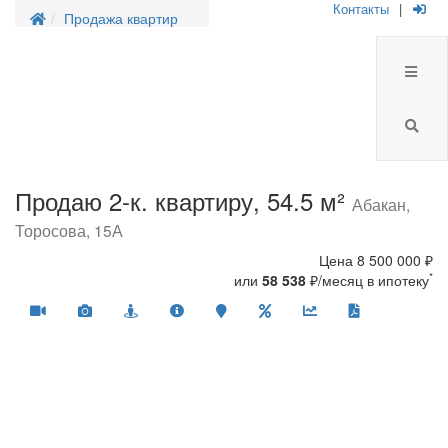
Контакты
|
Продажа квартир
Продаю 2-к. квартиру, 54.5 м²
Абакан,
Торосова, 15А
Цена
8 500 000 ₽
*
или
58 538
₽/месяц в ипотеку