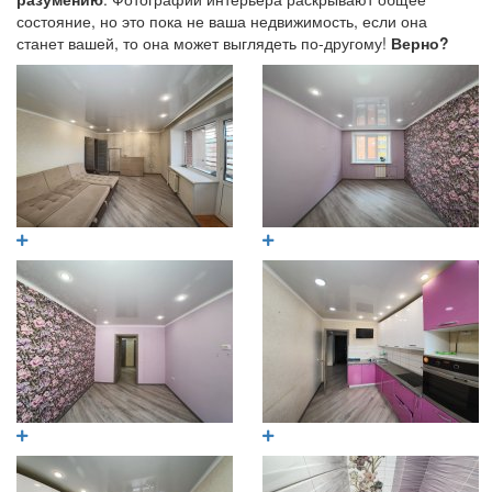
состояние, но это пока не ваша недвижимость, если она
станет вашей, то она может выглядеть по-другому!
Верно?