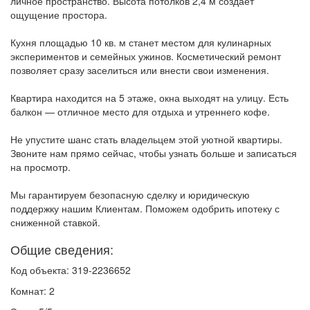
личное пространство. Высота потолков 2,4 м создаёт
ощущение простора.
Кухня площадью 10 кв. м станет местом для кулинарных
экспериментов и семейных ужинов. Косметический ремонт
позволяет сразу заселиться или внести свои изменения.
Квартира находится на 5 этаже, окна выходят на улицу. Есть
балкон — отличное место для отдыха и утреннего кофе.
Не упустите шанс стать владельцем этой уютной квартиры.
Звоните нам прямо сейчас, чтобы узнать больше и записаться
на просмотр.
Мы гарантируем безопасную сделку и юридическую
поддержку нашим Клиентам. Поможем одобрить ипотеку с
сниженной ставкой.
Общие сведения:
Код объекта: 319-2236652
Комнат: 2