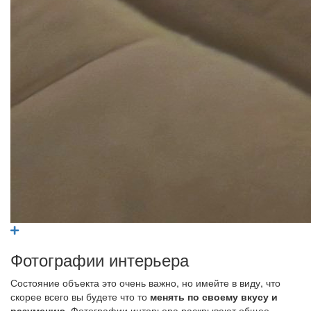
Фотографии интерьера
Состояние объекта это очень важно, но имейте в виду, что
скорее всего вы будете что то
менять по своему вкусу и
разумению
. Фотографии интерьера раскрывают общее