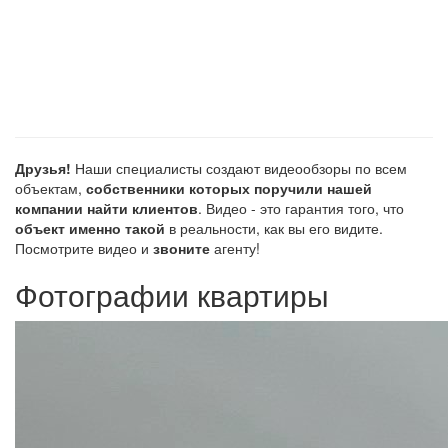
Друзья!
Наши специалисты создают видеообзоры по всем
объектам,
собственники которых поручили нашей
компании найти клиентов
. Видео - это гарантия того, что
объект именно такой
в реальности, как вы его видите.
Посмотрите видео и
звоните
агенту!
Фотографии квартиры