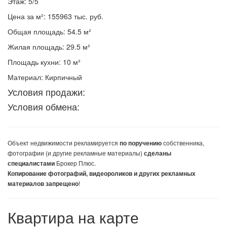
Этаж: 5/5
Цена за м²: 155963 тыс. руб.
Общая площадь: 54.5 м²
Жилая площадь: 29.5 м²
Площадь кухни: 10 м²
Материал: Кирпичный
Условия продажи:
Условия обмена:
Объект недвижимости
рекламируется
собственника,
по поручению
фотографии (и другие рекламные материалы)
сделаны
Брокер Плюс.
специалистами
Копирование фотографий, видеороликов и других рекламных
!
материалов запрещено
Квартира на карте