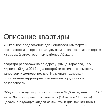
Описание квартиры
Уникальное предложение для ценителей комфорта и
безопасности — просторная двухкомнатная квартира в одном
из самых благоустроенных районов Абакана.
Квартира расположена по адресу: улица Торосова, 15А.
Кирпичный дом 2012 года постройки отличается высоким
качеством и долговечностью. Наземная парковка и
огороженная территория обеспечивают удобство и
безопасность.
Общая площадь квартиры составляет 54,5 кв. м, жилая — 29,5
кв. м. Две изолированные комнаты (19 кв. м и 10,5 кв. м)
идеально подойдут как для семьи, так и для тех, кто ценит