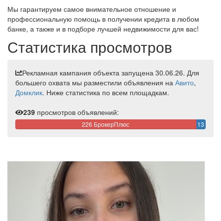
Мы гарантируем самое внимательное отношение и
профессиональную помощь в получении кредита в любом
банке, а также и в подборе лучшей недвижимости для вас!
Статистика просмотров
Рекламная кампания объекта запущена 30.06.26. Для
большего охвата мы разместили объявления на
Авито
,
Домклик
. Ниже статистика по всем площадкам.
239
просмотров объявлений:
226 БрокерПлюс
13
ЦИАН