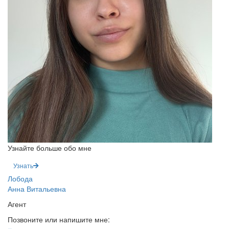
Узнайте больше обо мне
Узнать
Лобода
Анна Витальевна
Агент
Позвоните или напишите мне: