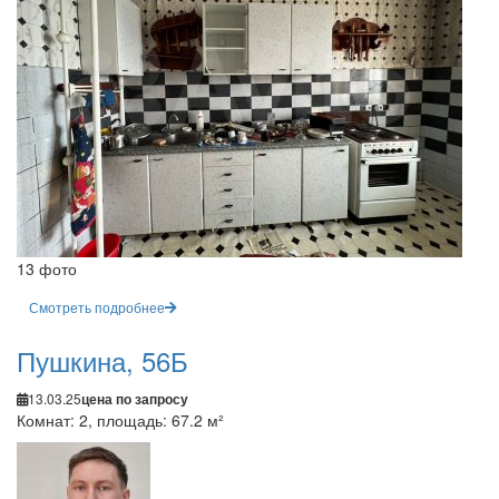
13 фото
Смотреть подробнее
Пушкина, 56Б
13.03.25
цена по запросу
Комнат: 2, площадь: 67.2 м²