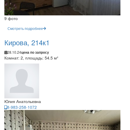
9 фото
Смотреть подробнее
Кирова, 214к1
28.10.24
цена по запросу
Комнат: 2, площадь: 54.5 м²
Юлия Анатольевна
8-983-258-1072