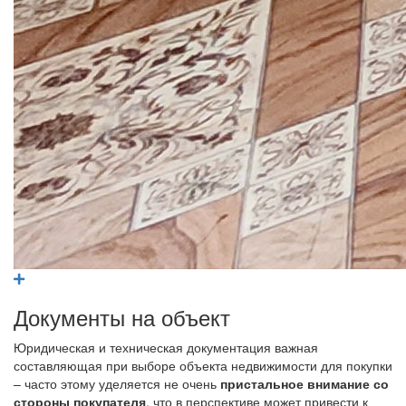
Документы на объект
Юридическая и техническая документация важная
составляющая при выборе объекта недвижимости для покупки
– часто этому уделяется не очень
пристальное внимание со
стороны покупателя
, что в перспективе может привести к