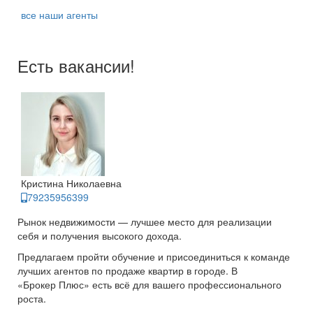
все наши агенты
Есть вакансии!
Кристина Николаевна
79235956399
Рынок недвижимости — лучшее место для реализации
себя и получения высокого дохода.
Предлагаем пройти обучение и присоединиться к команде
лучших агентов по продаже квартир в городе. В
«Брокер Плюс» есть всё для вашего профессионального
роста.