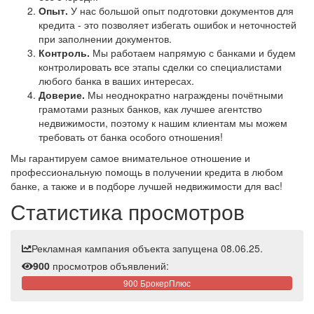
Опыт.
У нас большой опыт подготовки документов для
кредита - это позволяет избегать ошибок и неточностей
при заполнении документов.
Контроль.
Мы работаем напрямую с банками и будем
контролировать все этапы сделки со специалистами
любого банка в ваших интересах.
Доверие.
Мы неоднократно награждены почётными
грамотами разных банков, как лучшее агентство
недвижимости, поэтому к нашим клиентам мы можем
требовать от банка особого отношения!
Мы гарантируем самое внимательное отношение и
профессиональную помощь в получении кредита в любом
банке, а также и в подборе лучшей недвижимости для вас!
Статистика просмотров
Рекламная кампания объекта запущена 08.06.25.
900
просмотров объявлений:
900 БрокерПлюс