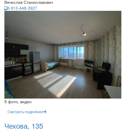
Вячеслав Станиславович
8-913-448-3927
5 фото, видео
Смотреть подробнее
Чехова, 135