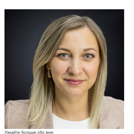
Узнайте больше обо мне