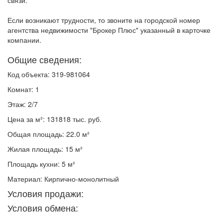
связи.
Если возникают трудности, то звоните на городской номер
агентства недвижимости "Брокер Плюс" указанный в карточке
компании.
Общие сведения:
Код объекта: 319-981064
Комнат: 1
Этаж: 2/7
Цена за м²: 131818 тыс. руб.
Общая площадь: 22.0 м²
Жилая площадь: 15 м²
Площадь кухни: 5 м²
Материал: Кирпично-монолитный
Условия продажи:
Условия обмена: