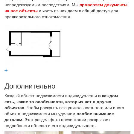
непредсказуемым последствиям. Мы
проверяем документы
на все объекты
и часть из них даем в общий доступ для
предварительного ознакомления.
Дополнительно
Каждый объект недвижимости индивидуален и
в каждом
есть, какие то особенности, которых нет в других
объектах
. Чтобы раскрыть всю уникальность того или иного
объекта недвижимости мы уделяем
особое внимание
деталям
. Этот раздел фото презентации раскрывает
подробности объекта и его индивидуальность.