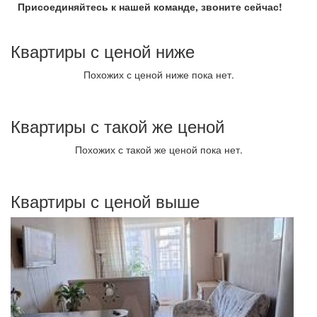
Присоединяйтесь к нашей команде, звоните сейчас!
Квартиры с ценой ниже
Похожих с ценой ниже пока нет.
Квартиры с такой же ценой
Похожих с такой же ценой пока нет.
Квартиры с ценой выше