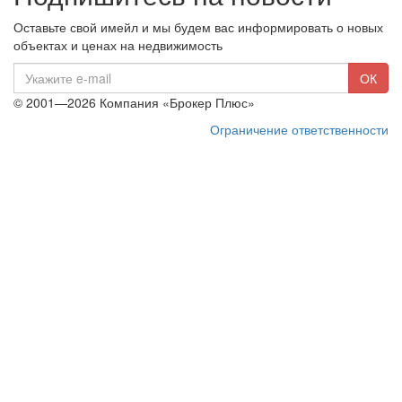
Оставьте свой имейл и мы будем вас информировать о новых
объектах и ценах на недвижимость
E-
ОК
mail
© 2001—2026 Компания «Брокер Плюс»
Ограничение ответственности