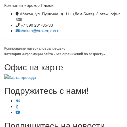
Компания «Брокер Плюс».
Абакан, ул. Пушкина, д. 111 (Дом Быта), 3 этаж, офис
309
+7 390 231-35-33
abakan@brokerplus.ru
Копирование материалов запрещено.
Категория информации сайта «без ограничений по возрасту»
Офис на карте
Подружитесь с нами!
Подпишитесь на новости