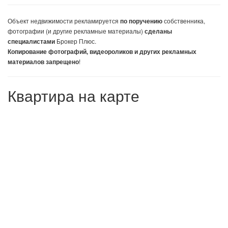
Объект недвижимости
рекламируется
собственника,
по поручению
фотографии (и другие рекламные материалы)
сделаны
Брокер Плюс.
специалистами
Копирование фотографий, видеороликов и других рекламных
!
материалов запрещено
Квартира на карте