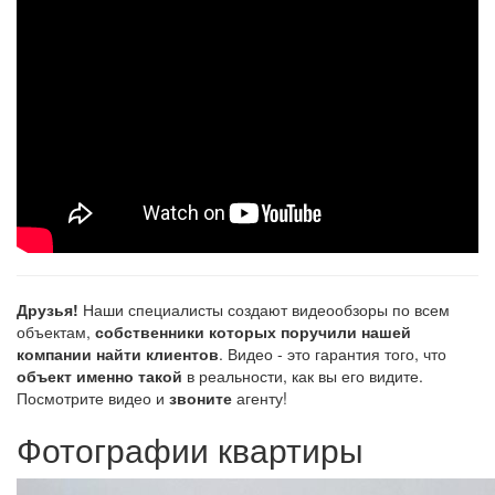
Друзья!
Наши специалисты создают видеообзоры по всем
объектам,
собственники которых поручили нашей
компании найти клиентов
. Видео - это гарантия того, что
объект именно такой
в реальности, как вы его видите.
Посмотрите видео и
звоните
агенту!
Фотографии квартиры