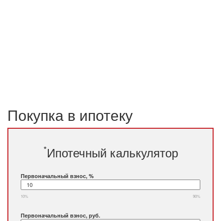
Покупка в ипотеку
*
Ипотечный калькулятор
Первоначальный взнос, %
10%
90%
Первоначальный взнос, руб.