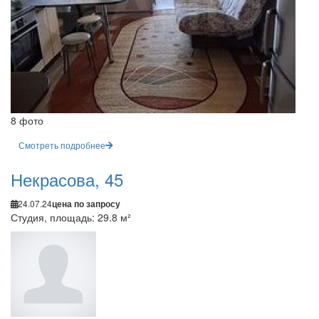
8 фото
Смотреть подробнее
Некрасова, 45
24.07.24
цена по запросу
Студия, площадь: 29.8 м²