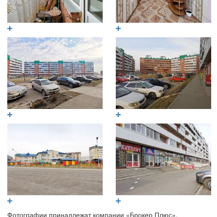
Фотографии принадлежат компании «Брокер Плюс».