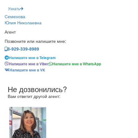
Узнать
Семенова
Юлия Николаевна
Агент
Позвоните или напишите мне:
8-929-339-8989
Напишите мне в Telegram
Напишите мне в Viber
Напишите мне в WhatsApp
Напишите мне в VK
Не дозвонились?
Вам ответит другой агент: