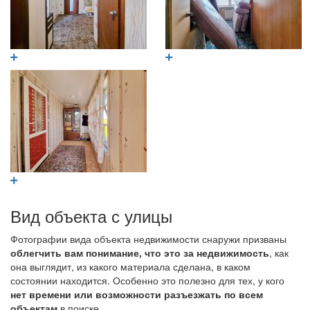
Вид объекта с улицы
Фотографии вида объекта недвижимости снаружи призваны
облегчить вам понимание, что это за недвижимость
, как
она выглядит, из какого материала сделана, в каком
состоянии находится. Особенно это полезно для тех, у кого
нет времени или возможности разъезжать по всем
объектам
в поиске.