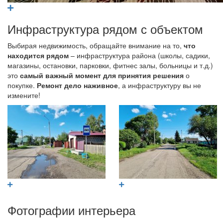
Инфраструктура рядом с объектом
Выбирая недвижимость, обращайте внимание на то,
что
находится рядом
– инфраструктура района (школы, садики,
магазины, остановки, парковки, фитнес залы, больницы и т.д.)
это
самый важный момент для принятия решения
о
покупке.
Ремонт дело наживное
, а инфраструктуру вы не
измените!
Фотографии интерьера