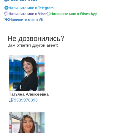
Напишите мне в Telegram
Напишите мне в Viber
Напишите мне в WhatsApp
Напишите мне в VK
Не дозвонились?
Вам ответит другой агент:
Татьяна Алексеевна
79339976393