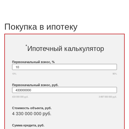
Покупка в ипотеку
*
Ипотечный калькулятор
Первоначальный взнос, %
10%
90%
Первоначальный взнос, руб.
433 000 000 руб.
3 897 000 000 руб.
Стоимость объекта, руб.
4 330 000 000 руб.
Сумма кредита, руб.