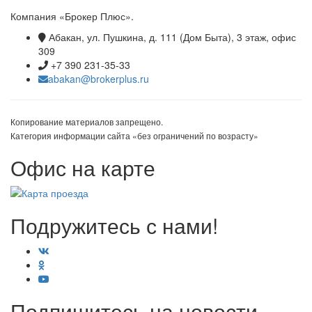
Компания «Брокер Плюс».
Абакан, ул. Пушкина, д. 111 (Дом Быта), 3 этаж, офис
309
+7 390 231-35-33
abakan@brokerplus.ru
Копирование материалов запрещено.
Категория информации сайта «без ограничений по возрасту»
Офис на карте
Подружитесь с нами!
Подпишитесь на новости