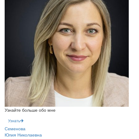
Узнайте больше обо мне
Узнать
Семенова
Юлия Николаевна