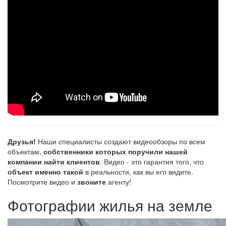
Друзья!
Наши специалисты создают видеообзоры по всем
объектам,
собственники которых поручили нашей
компании найти клиентов
. Видео - это гарантия того, что
объект именно такой
в реальности, как вы его видите.
Посмотрите видео и
звоните
агенту!
Фотографии жилья на земле