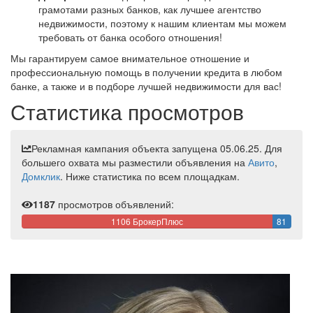
грамотами разных банков, как лучшее агентство
недвижимости, поэтому к нашим клиентам мы можем
требовать от банка особого отношения!
Мы гарантируем самое внимательное отношение и
профессиональную помощь в получении кредита в любом
банке, а также и в подборе лучшей недвижимости для вас!
Статистика просмотров
Рекламная кампания объекта запущена 05.06.25. Для
большего охвата мы разместили объявления на
Авито
,
Домклик
. Ниже статистика по всем площадкам.
1187
просмотров объявлений:
1106 БрокерПлюс
81
ЦИАН