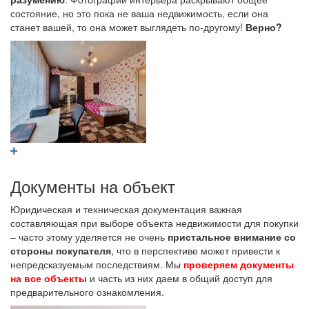
состояние, но это пока не ваша недвижимость, если она
станет вашей, то она может выглядеть по-другому!
Верно?
Документы на объект
Юридическая и техническая документация важная
составляющая при выборе объекта недвижимости для покупки
– часто этому уделяется не очень
пристальное внимание со
стороны покупателя
, что в перспективе может привести к
непредсказуемым последствиям. Мы
проверяем документы
на все объекты
и часть из них даем в общий доступ для
предварительного ознакомления.