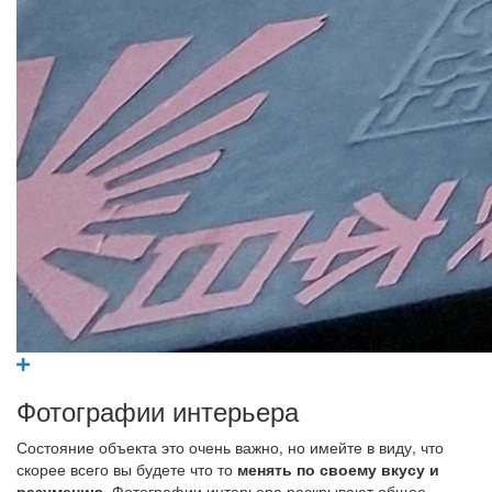
Фотографии интерьера
Состояние объекта это очень важно, но имейте в виду, что
скорее всего вы будете что то
менять по своему вкусу и
разумению
. Фотографии интерьера раскрывают общее