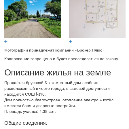
Фотографии принадлежат компании «Брокер Плюс».
Копирование запрещено и будет преследоваться по закону.
Описание жилья на земле
Продаётся брусовой 3-х комнатный дом-особняк
расположенный в черте города, в шаговой доступности
находится СОШ №18.
Дом полностью благоустроен, отопление электро + котёл,
имеются баня и дворовые постройки.
Площадь участка: 4.38 сот.
Общие сведения: