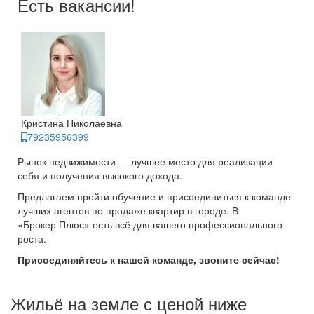
Есть вакансии!
Кристина Николаевна
79235956399
Рынок недвижимости — лучшее место для реализации
себя и получения высокого дохода.
Предлагаем пройти обучение и присоединиться к команде
лучших агентов по продаже квартир в городе. В
«Брокер Плюс» есть всё для вашего профессионального
роста.
Присоединяйтесь к нашей команде, звоните сейчас!
Жильё на земле с ценой ниже