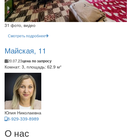
31 фото, видео
Смотреть подробнее
Майская, 11
20.07.23
цена по запросу
Комнат: 3, площадь: 62.9 м²
Юлия Николаевна
8-929-339-8989
О нас