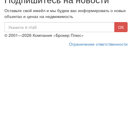
Оставьте свой имейл и мы будем вас информировать о новых
объектах и ценах на недвижимость
E-
ОК
mail
© 2001—2026 Компания «Брокер Плюс»
Ограничение ответственности