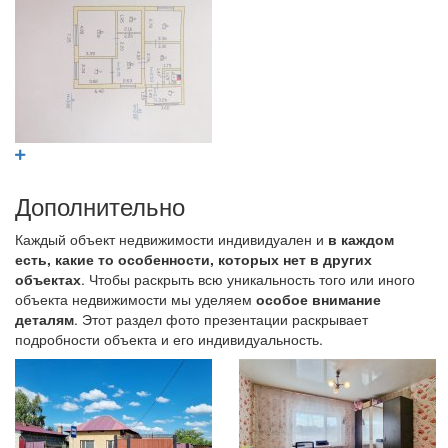
Дополнительно
Каждый объект недвижимости индивидуален и
в каждом
есть, какие то особенности, которых нет в других
объектах
. Чтобы раскрыть всю уникальность того или иного
объекта недвижимости мы уделяем
особое внимание
деталям
. Этот раздел фото презентации раскрывает
подробности объекта и его индивидуальность.