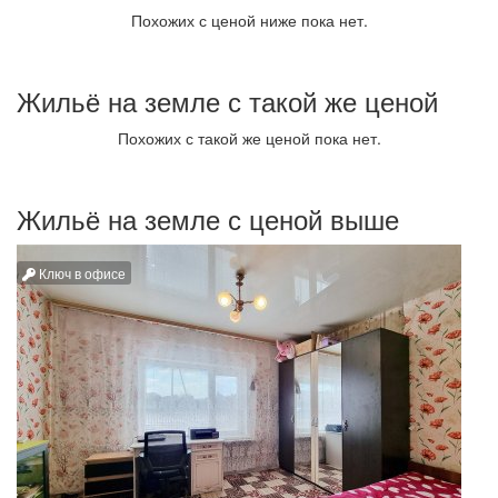
Похожих с ценой ниже пока нет.
Жильё на земле с такой же ценой
Похожих с такой же ценой пока нет.
Жильё на земле с ценой выше
Ключ в офисе