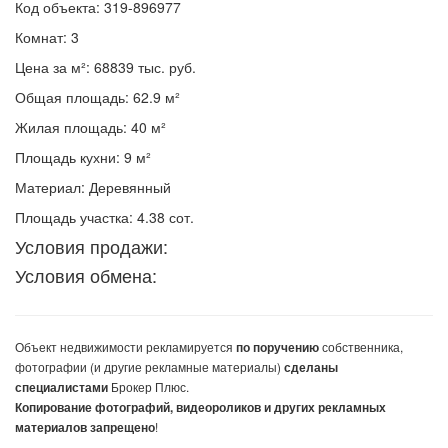
Код объекта: 319-896977
Комнат: 3
Цена за м²: 68839 тыс. руб.
Общая площадь: 62.9 м²
Жилая площадь: 40 м²
Площадь кухни: 9 м²
Материал: Деревянный
Площадь участка: 4.38 сот.
Условия продажи:
Условия обмена:
Объект недвижимости
рекламируется
собственника,
по поручению
фотографии (и другие рекламные материалы)
сделаны
Брокер Плюс.
специалистами
Копирование фотографий, видеороликов и других рекламных
!
материалов запрещено