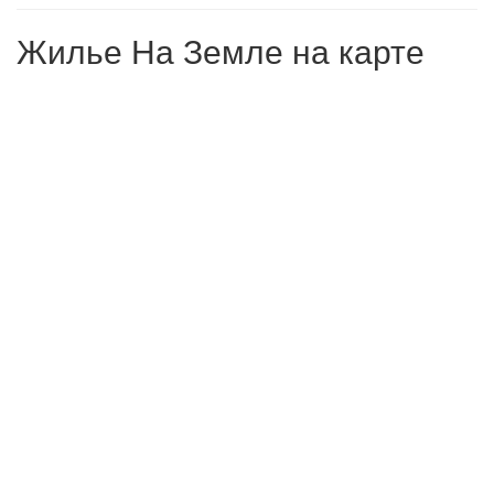
Жилье На Земле на карте