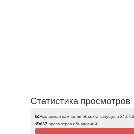
Статистика просмотров
Рекламная кампания объекта запущена 21.04.2
637
просмотров объявлений: