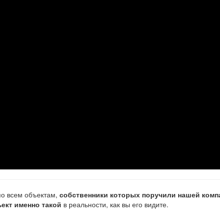
о всем объектам,
собственники которых поручили нашей комп
ект именно такой
в реальности, как вы его видите.