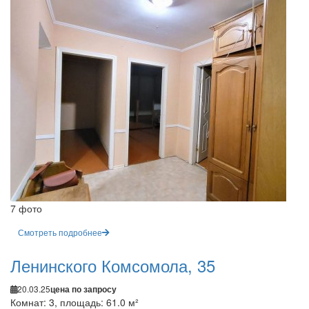
7 фото
Смотреть подробнее
Ленинского Комсомола, 35
20.03.25
цена по запросу
Комнат: 3, площадь: 61.0 м²