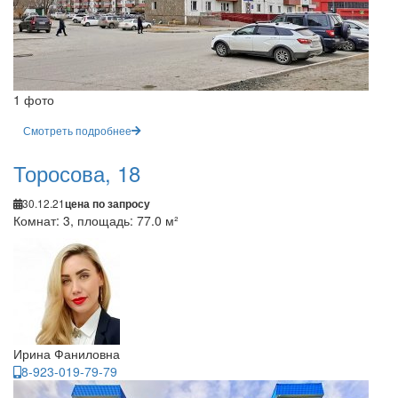
1 фото
Смотреть подробнее
Торосова, 18
30.12.21
цена по запросу
Комнат: 3, площадь: 77.0 м²
Ирина Фаниловна
8-923-019-79-79