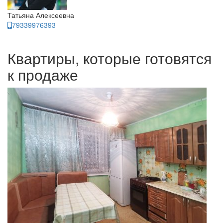
Татьяна Алексеевна
79339976393
Квартиры, которые готовятся
к продаже