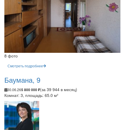
8 фото
Смотреть подробнее
Баумана, 9
(за 39 944 в месяц)
30.06.26
5 800 000 ₽
Комнат: 3, площадь: 65.0 м²