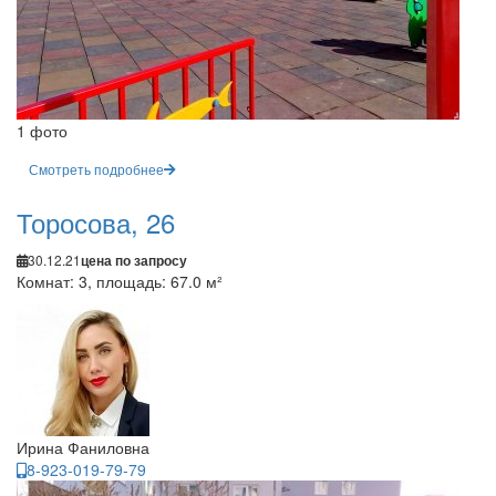
1 фото
Смотреть подробнее
Торосова, 26
30.12.21
цена по запросу
Комнат: 3, площадь: 67.0 м²
Ирина Фаниловна
8-923-019-79-79