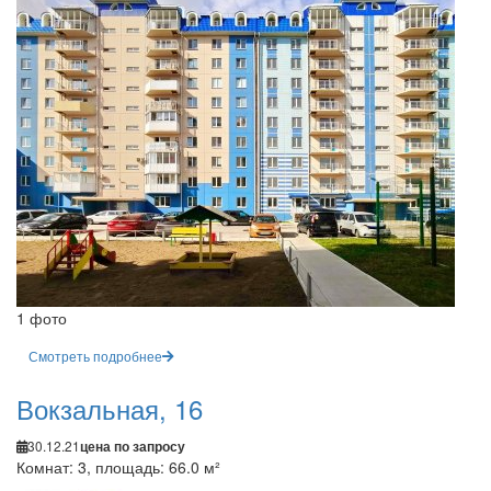
1 фото
Смотреть подробнее
Вокзальная, 16
30.12.21
цена по запросу
Комнат: 3, площадь: 66.0 м²