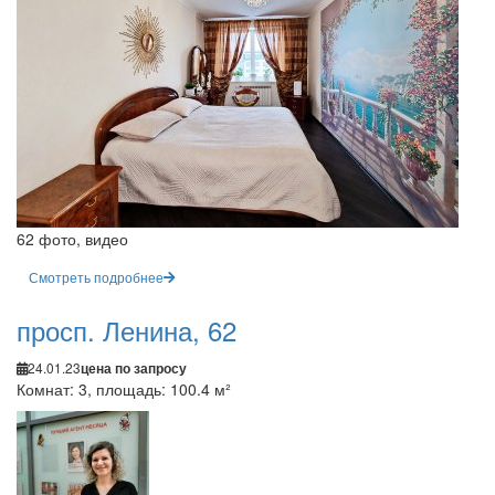
62 фото, видео
Смотреть подробнее
просп. Ленина, 62
24.01.23
цена по запросу
Комнат: 3, площадь: 100.4 м²