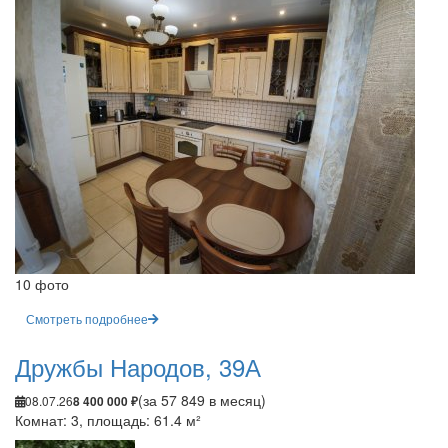
10 фото
Смотреть подробнее
Дружбы Народов, 39А
(за 57 849 в месяц)
08.07.26
8 400 000 ₽
Комнат: 3, площадь: 61.4 м²