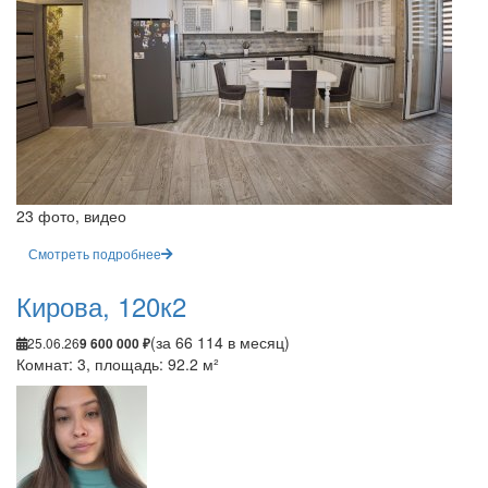
23 фото, видео
Смотреть подробнее
Кирова, 120к2
(за 66 114 в месяц)
25.06.26
9 600 000 ₽
Комнат: 3, площадь: 92.2 м²