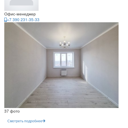
Офис-менеджер
+7 390 231-35-33
37 фото
Смотреть подробнее