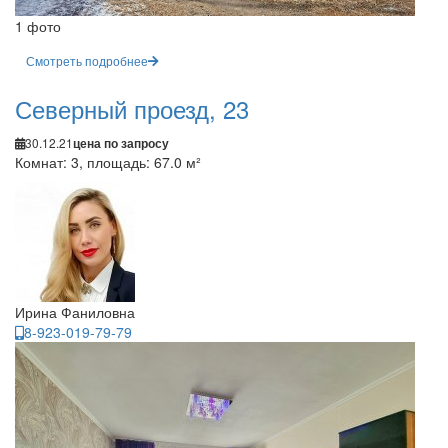
1 фото
Смотреть подробнее
Северный проезд, 23
30.12.21
цена по запросу
Комнат: 3, площадь: 67.0 м²
Ирина Фаниловна
8-923-019-79-79