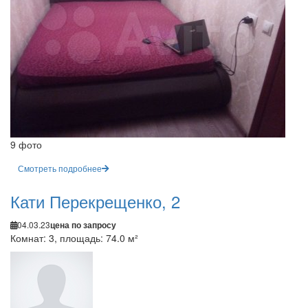
9 фото
Смотреть подробнее
Кати Перекрещенко, 2
04.03.23
цена по запросу
Комнат: 3, площадь: 74.0 м²