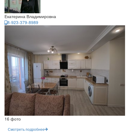
Екатерина Владимировна
8-923-379-8989
16 фото
Смотреть подробнее