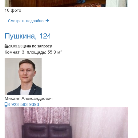
10 фото
Смотреть подробнее
Пушкина, 124
20.03.25
цена по запросу
Комнат: 3, площадь: 55.9 м²
Михаил Александрович
8-923-583-9393