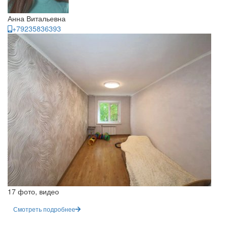
Анна Витальевна
+79235836393
17 фото, видео
Смотреть подробнее