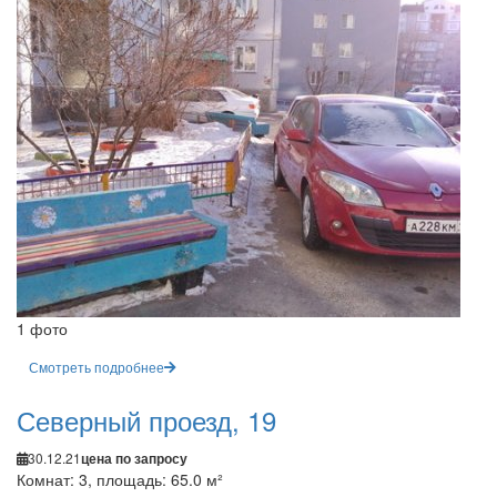
1 фото
Смотреть подробнее
Северный проезд, 19
30.12.21
цена по запросу
Комнат: 3, площадь: 65.0 м²