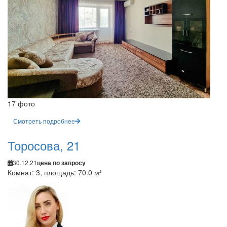
17 фото
Смотреть подробнее
Торосова, 21
30.12.21
цена по запросу
Комнат: 3, площадь: 70.0 м²