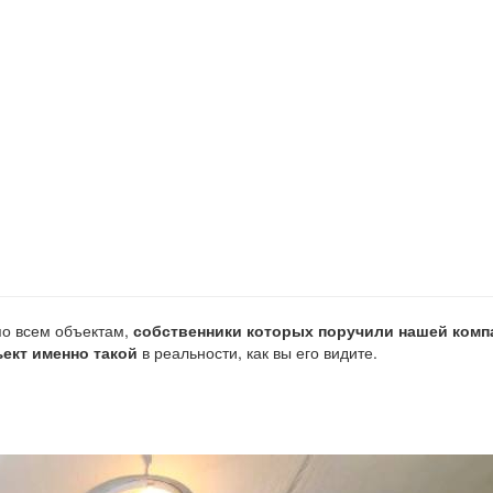
о всем объектам,
собственники которых поручили нашей комп
ект именно такой
в реальности, как вы его видите.