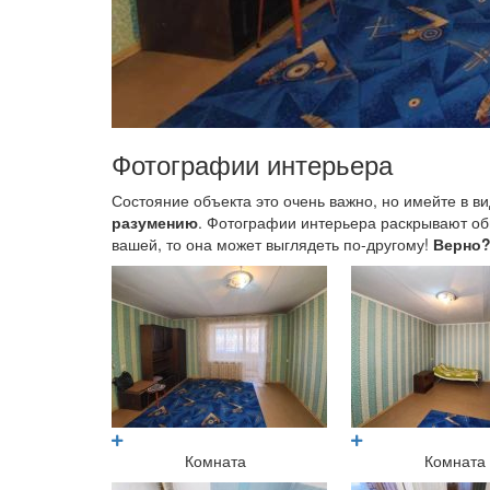
Фотографии интерьера
Состояние объекта это очень важно, но имейте в вид
разумению
. Фотографии интерьера раскрывают общ
вашей, то она может выглядеть по-другому!
Верно
Комната
Комната