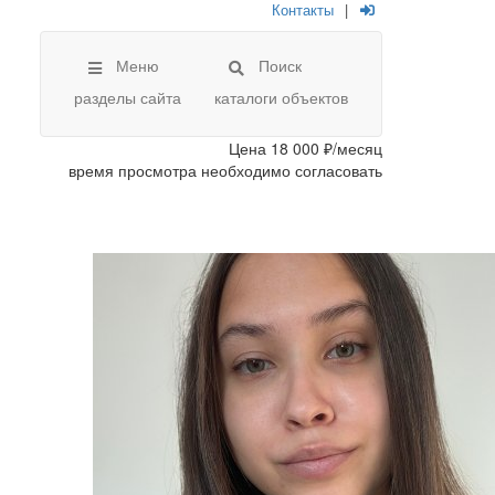
Контакты
|
Меню
Поиск
разделы сайта
каталоги объектов
Цена
18 000 ₽/месяц
время просмотра необходимо согласовать