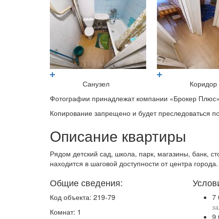
Санузел
Коридор
Фотографии принадлежат компании «Брокер Плюс»
Копирование запрещено и будет преследоваться по
Описание квартиры
Рядом детский сад, школа, парк, магазины, банк, с
находится в шаговой доступности от центра города.
Общие сведения:
Услов
Код объекта: 219-79
7
за
Комнат: 1
9