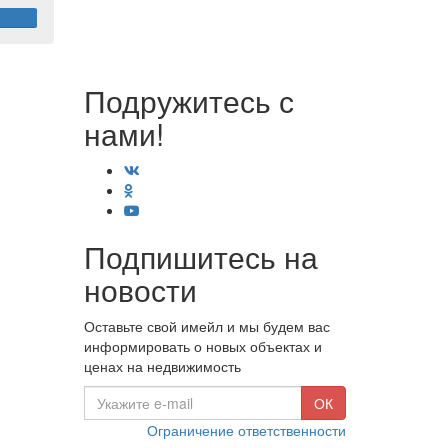
Подружитесь с
нами!
Подпишитесь на
новости
Оставьте свой имейл и мы будем вас
информировать о новых объектах и
ценах на недвижимость
E-
ОК
mail
Ограничение ответственности