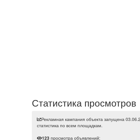
Статистика просмотров
Рекламная кампания объекта запущена 03.06.
статистика по всем площадкам.
123
просмотра объявлений: