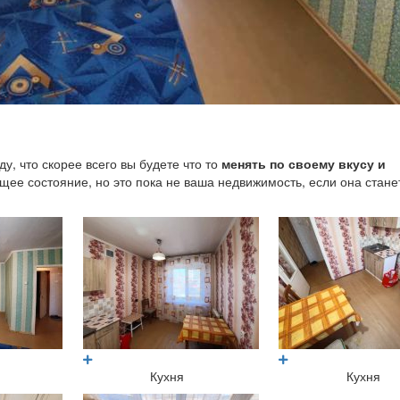
у, что скорее всего вы будете что то
менять по своему вкусу и
ее состояние, но это пока не ваша недвижимость, если она стане
?
Кухня
Кухня