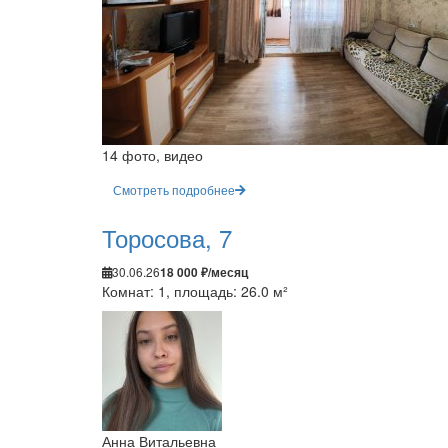
14 фото, видео
Смотреть подробнее
Торосова, 7
30.06.26
18 000 ₽/месяц
Комнат: 1, площадь: 26.0 м²
Анна Витальевна