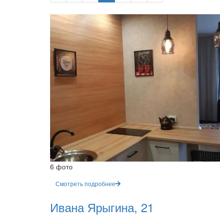
6 фото
Смотреть подробнее
Ивана Ярыгина, 21