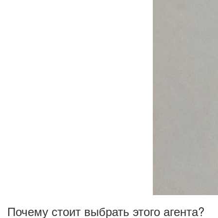
Почему стоит выбрать этого агента?