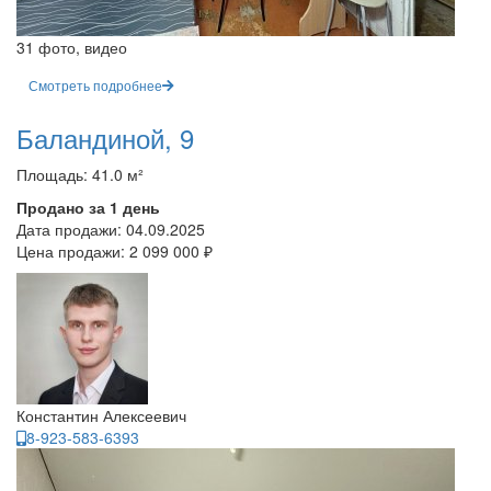
31 фото, видео
Смотреть подробнее
Баландиной, 9
Площадь: 41.0 м²
Продано за 1 день
Дата продажи:
04.09.2025
Цена продажи:
2 099 000 ₽
Константин Алексеевич
8-923-583-6393