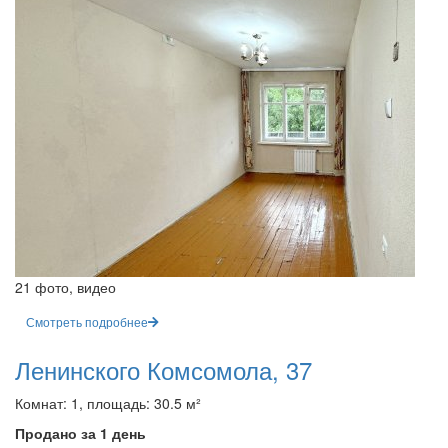
21 фото, видео
Смотреть подробнее
Ленинского Комсомола, 37
Комнат: 1, площадь: 30.5 м²
Продано за 1 день