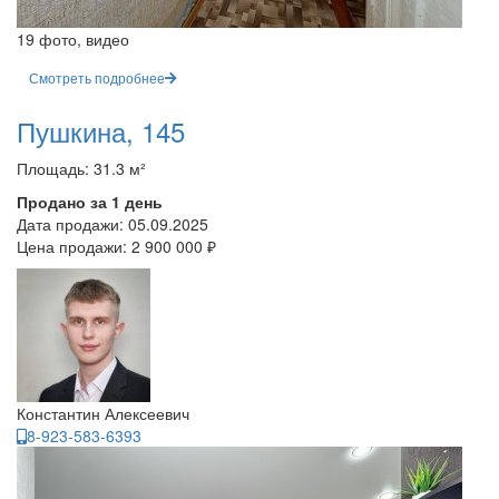
19 фото, видео
Смотреть подробнее
Пушкина, 145
Площадь: 31.3 м²
Продано за 1 день
Дата продажи:
05.09.2025
Цена продажи:
2 900 000 ₽
Константин Алексеевич
8-923-583-6393