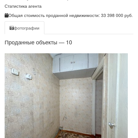
Статистика агента
Общая стоимость проданной недвижимости: 33 398 000 руб.
фотографии
Проданные объекты —
10