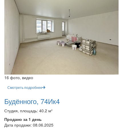
16 фото, видео
Смотреть подробнее
Будённого, 74Ик4
Студия, площадь: 40.2 м²
Продано за 1 день
Дата продажи:
08.06.2025