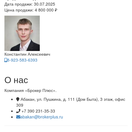
Дата продажи:
30.07.2025
Цена продажи:
4 800 000 ₽
Константин Алексеевич
8-923-583-6393
О нас
Компания «Брокер Плюс».
Абакан, ул. Пушкина, д. 111 (Дом Быта), 3 этаж, офис
309
+7 390 231-35-33
abakan@brokerplus.ru