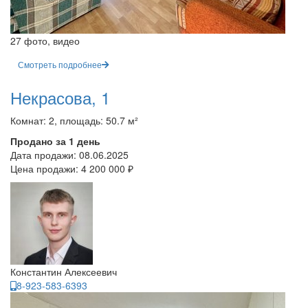
27 фото, видео
Смотреть подробнее
Некрасова, 1
Комнат: 2, площадь: 50.7 м²
Продано за 1 день
Дата продажи:
08.06.2025
Цена продажи:
4 200 000 ₽
Константин Алексеевич
8-923-583-6393