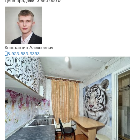
Цена продажи:
3 650 000 ₽
Константин Алексеевич
8-923-583-6393