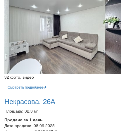
32 фото, видео
Смотреть подробнее
Некрасова, 26А
Площадь: 32.3 м²
Продано за 1 день
Дата продажи:
08.06.2025