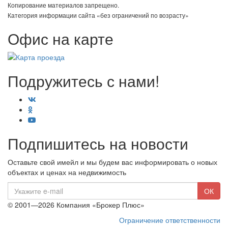
Копирование материалов запрещено.
Категория информации сайта «без ограничений по возрасту»
Офис на карте
Подружитесь с нами!
Подпишитесь на новости
Оставьте свой имейл и мы будем вас информировать о новых
объектах и ценах на недвижимость
E-
ОК
mail
© 2001—2026 Компания «Брокер Плюс»
Ограничение ответственности