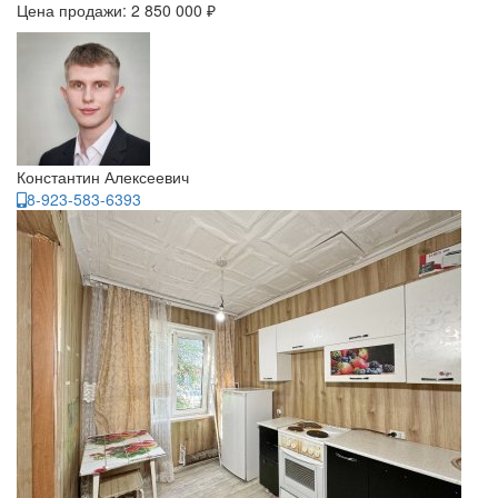
Цена продажи:
2 850 000 ₽
Константин Алексеевич
8-923-583-6393