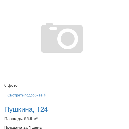
0 фото
Смотреть подробнее
Пушкина, 124
Площадь: 55.9 м²
Продано за 1 день