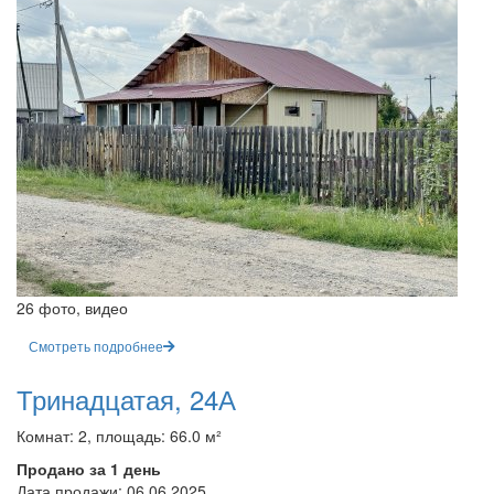
26 фото, видео
Смотреть подробнее
Тринадцатая, 24А
Комнат: 2, площадь: 66.0 м²
Продано за 1 день
Дата продажи:
06.06.2025