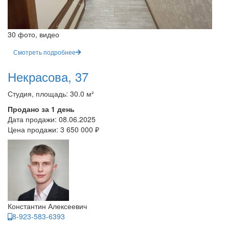
30 фото, видео
Смотреть подробнее
Некрасова, 37
Студия, площадь: 30.0 м²
Продано за 1 день
Дата продажи:
08.06.2025
Цена продажи:
3 650 000 ₽
Константин Алексеевич
8-923-583-6393