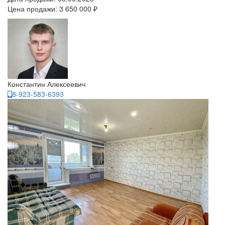
Цена продажи:
3 650 000 ₽
Константин Алексеевич
8-923-583-6393