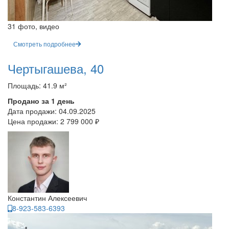
31 фото, видео
Смотреть подробнее
Чертыгашева, 40
Площадь: 41.9 м²
Продано за 1 день
Дата продажи:
04.09.2025
Цена продажи:
2 799 000 ₽
Константин Алексеевич
8-923-583-6393