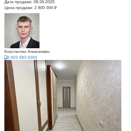
Дата продажи:
08.06.2025
Цена продажи:
2 800 000 ₽
Константин Алексеевич
8-923-583-6393