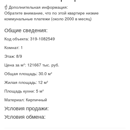
☝ Дополнительная информация:
Обратите внимание, что по этой квартире низкие
коммунальные платежи (около 2000 в месяц)
Общие сведения:
Код объекта: 319-1082549
Комнат: 1
Этаж: 8/9
Цена за м²: 121667 тыс. руб.
Общая площадь: 30.0 м²
Жилая площадь: 12 м²
Площадь кухни: 5 м²
Материал: Кирпичный
Условия продажи:
Условия обмена: