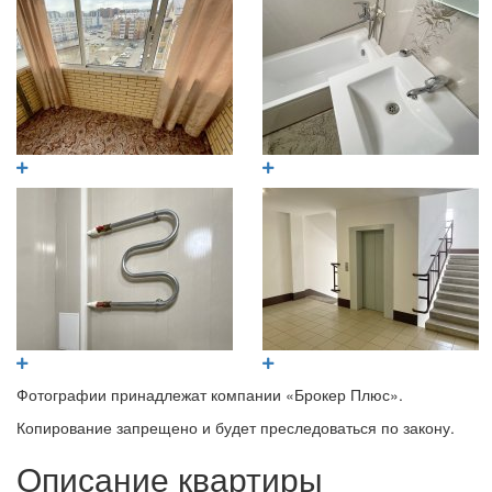
Фотографии принадлежат компании «Брокер Плюс».
Копирование запрещено и будет преследоваться по закону.
Описание квартиры