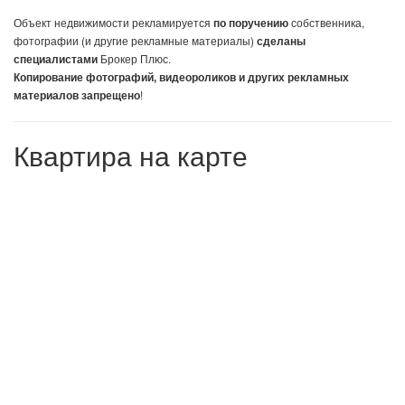
Объект недвижимости
рекламируется
собственника,
по поручению
фотографии (и другие рекламные материалы)
сделаны
Брокер Плюс.
специалистами
Копирование фотографий, видеороликов и других рекламных
!
материалов запрещено
Квартира на карте