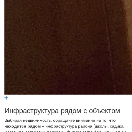
Инфраструктура рядом с объектом
Выбирая недвижимость, обращайте внимание на то,
что
находится рядом
– инфраструктура района (школы, садики,
магазины, остановки, парковки, фитнес залы, больницы и т.д.)