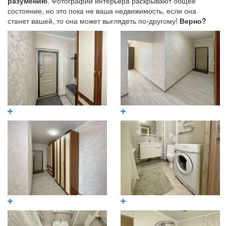
разумению
. Фотографии интерьера раскрывают общее
состояние, но это пока не ваша недвижимость, если она
станет вашей, то она может выглядеть по-другому!
Верно?