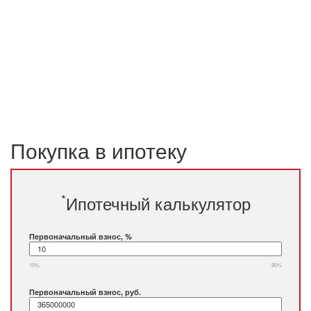
Покупка в ипотеку
*
Ипотечный калькулятор
Первоначальный взнос, %
10%
90%
Первоначальный взнос, руб.