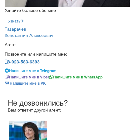
Узнайте больше обо мне
Узнать
Тазарачев
Константин Алексеевич
Агент
Позвоните или напишите мне:
8-923-583-6393
Напишите мне в Telegram
Напишите мне в Viber
Напишите мне в WhatsApp
Напишите мне в VK
Не дозвонились?
Вам ответит другой агент: