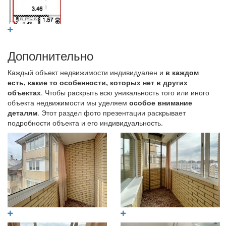
Дополнительно
Каждый объект недвижимости индивидуален и
в каждом
есть, какие то особенности, которых нет в других
объектах
. Чтобы раскрыть всю уникальность того или иного
объекта недвижимости мы уделяем
особое внимание
деталям
. Этот раздел фото презентации раскрывает
подробности объекта и его индивидуальность.