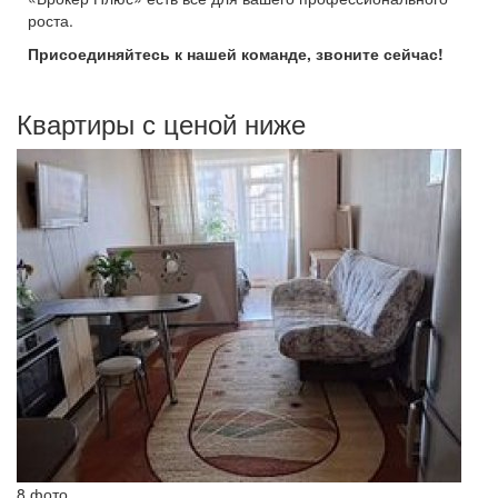
роста.
Присоединяйтесь к нашей команде, звоните сейчас!
Квартиры с ценой ниже
8 фото