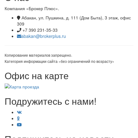
Компания «Брокер Плюс».
Абакан, ул. Пушкина, д. 111 (Дом Быта), 3 этаж, офис
309
+7 390 231-35-33
abakan@brokerplus.ru
Копирование материалов запрещено.
Категория информации сайта «без ограничений по возрасту»
Офис на карте
Подружитесь с нами!