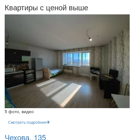
Квартиры с ценой выше
5 фото, видео
Смотреть подробнее
Чехова, 135