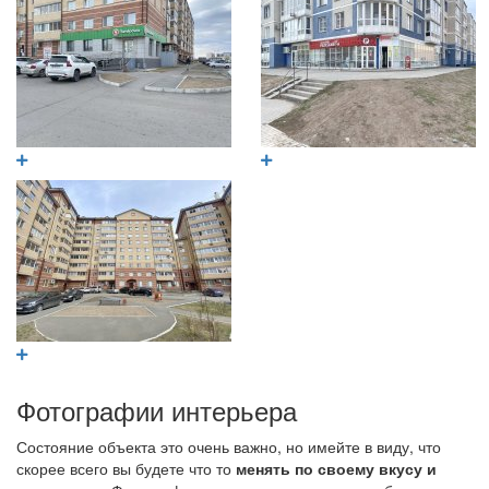
Фотографии интерьера
Состояние объекта это очень важно, но имейте в виду, что
скорее всего вы будете что то
менять по своему вкусу и