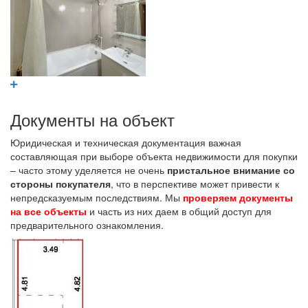
Документы на объект
Юридическая и техническая документация важная
составляющая при выборе объекта недвижимости для покупки
– часто этому уделяется не очень
пристальное внимание со
стороны покупателя
, что в перспективе может привести к
непредсказуемым последствиям. Мы
проверяем документы
на все объекты
и часть из них даем в общий доступ для
предварительного ознакомления.