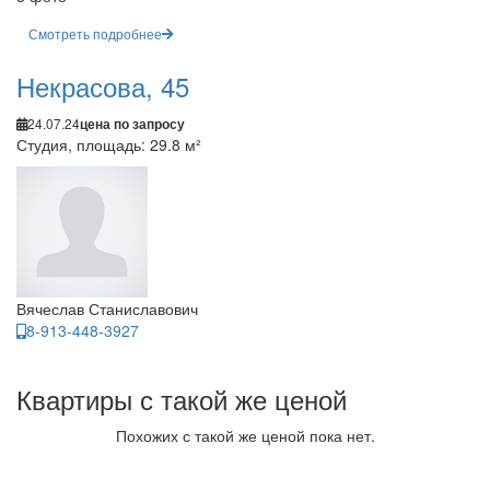
Смотреть подробнее
Некрасова, 45
24.07.24
цена по запросу
Студия, площадь: 29.8 м²
Вячеслав Станиславович
8-913-448-3927
Квартиры с такой же ценой
Похожих с такой же ценой пока нет.