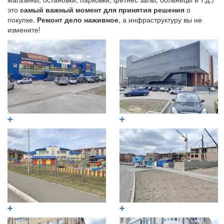
это
самый важный момент для принятия решения
о
покупке.
Ремонт дело наживное
, а инфраструктуру вы не
измените!