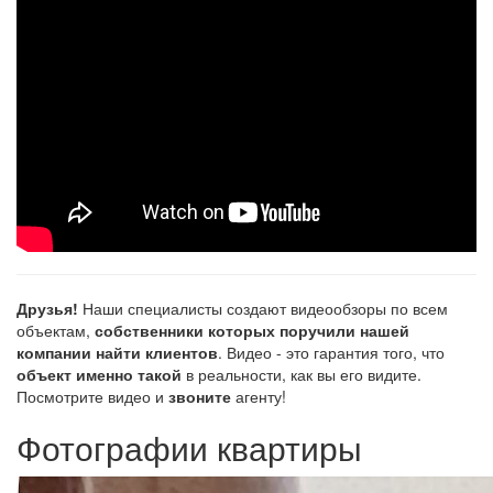
Друзья!
Наши специалисты создают видеообзоры по всем
объектам,
собственники которых поручили нашей
компании найти клиентов
. Видео - это гарантия того, что
объект именно такой
в реальности, как вы его видите.
Посмотрите видео и
звоните
агенту!
Фотографии квартиры