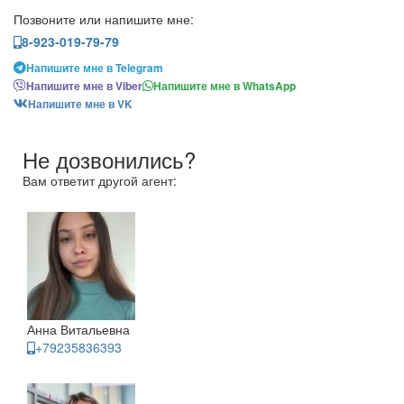
Позвоните или напишите мне:
8-923-019-79-79
Напишите мне в Telegram
Напишите мне в Viber
Напишите мне в WhatsApp
Напишите мне в VK
Не дозвонились?
Вам ответит другой агент:
Анна Витальевна
+79235836393