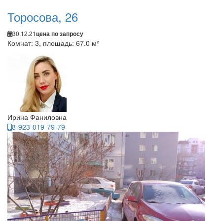
Торосова, 26
30.12.21
цена по запросу
Комнат: 3, площадь: 67.0 м²
Ирина Фаниловна
8-923-019-79-79