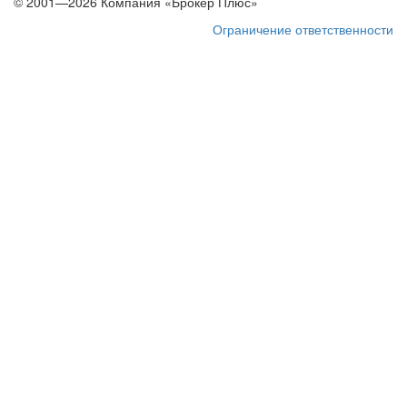
© 2001—2026 Компания «Брокер Плюс»
Ограничение ответственности