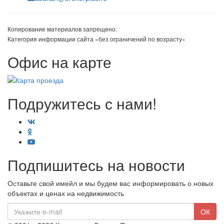
Копирование материалов запрещено.
Категория информации сайта «без ограничений по возрасту»
Офис на карте
Подружитесь с нами!
Подпишитесь на новости
Оставьте свой имейл и мы будем вас информировать о новых
объектах и ценах на недвижимость
E-
ОК
mail