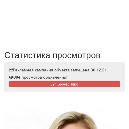
Статистика просмотров
Рекламная кампания объекта запущена 30.12.21.
894
просмотра объявлений:
894 БрокерПлюс