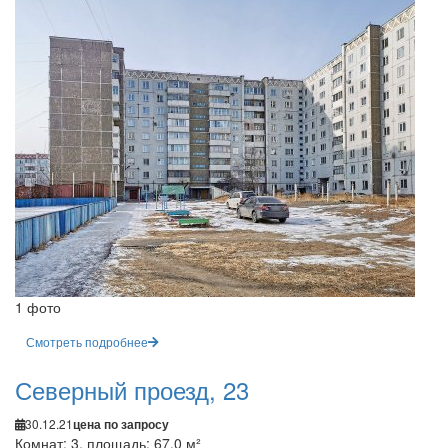
1 фото
Смотреть подробнее
Северный проезд, 23
30.12.21
цена по запросу
Комнат: 3, площадь: 67.0 м²