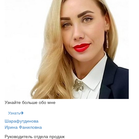
Узнайте больше обо мне
Узнать
Шарафутдинова
Ирина Фаниловна
Руководитель отдела продаж