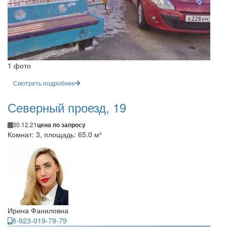
1 фото
Смотреть подробнее
Северный проезд, 19
30.12.21
цена по запросу
Комнат: 3, площадь: 65.0 м²
Ирина Фаниловна
8-923-019-79-79