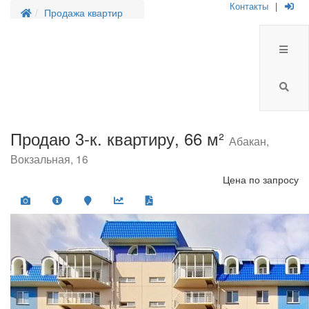
Контакты
|
Продажа квартир
Продаю 3-к. квартиру, 66 м²
Абакан,
Вокзальная, 16
Цена
по запросу