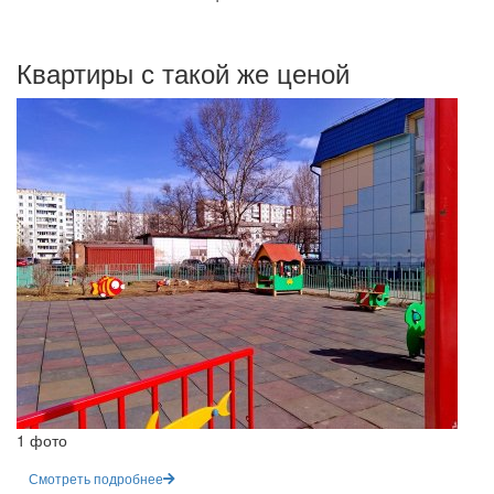
Квартиры с такой же ценой
1 фото
Смотреть подробнее