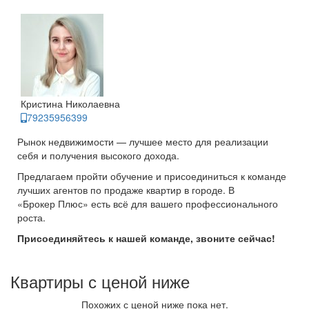
Кристина Николаевна
79235956399
Рынок недвижимости — лучшее место для реализации
себя и получения высокого дохода.
Предлагаем пройти обучение и присоединиться к команде
лучших агентов по продаже квартир в городе. В
«Брокер Плюс» есть всё для вашего профессионального
роста.
Присоединяйтесь к нашей команде, звоните сейчас!
Квартиры с ценой ниже
Похожих с ценой ниже пока нет.