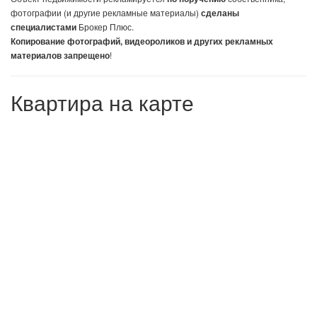
фотографии (и другие рекламные материалы)
сделаны
Брокер Плюс.
специалистами
Копирование фотографий, видеороликов и других рекламных
!
материалов запрещено
Квартира на карте