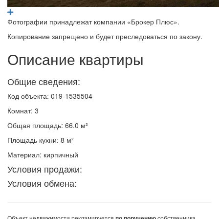
Фотографии принадлежат компании «Брокер Плюс».
Копирование запрещено и будет преследоваться по закону.
Описание квартиры
Общие сведения:
Код объекта: 019-1535504
Комнат: 3
Общая площадь: 66.0 м²
Площадь кухни: 8 м²
Материал: кирпичный
Условия продажи:
Условия обмена:
Объект недвижимости
рекламируется
собственника,
по поручению