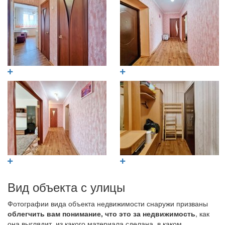
Вид объекта с улицы
Фотографии вида объекта недвижимости снаружи призваны
облегчить вам понимание, что это за недвижимость
, как
она выглядит, из какого материала сделана, в каком