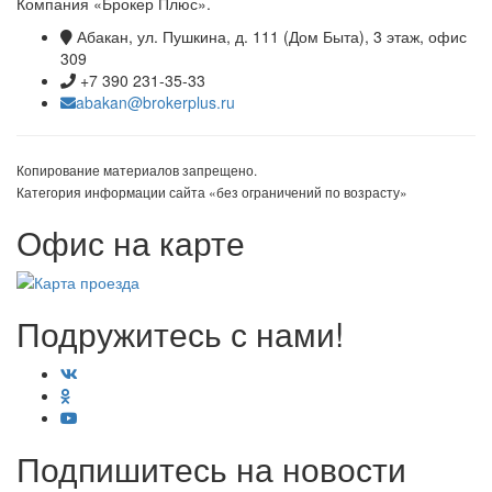
Компания «Брокер Плюс».
Абакан, ул. Пушкина, д. 111 (Дом Быта), 3 этаж, офис
309
+7 390 231-35-33
abakan@brokerplus.ru
Копирование материалов запрещено.
Категория информации сайта «без ограничений по возрасту»
Офис на карте
Подружитесь с нами!
Подпишитесь на новости