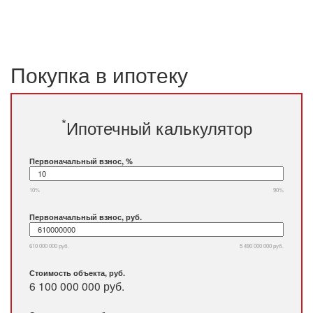
Покупка в ипотеку
*
Ипотечный калькулятор
Первоначальный взнос, %
10%
90%
Первоначальный взнос, руб.
610 000 000 руб.
5 490 000 000 руб.
Стоимость объекта, руб.
6 100 000 000 руб.