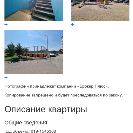
Фотографии принадлежат компании «Брокер Плюс».
Копирование запрещено и будет преследоваться по закону.
Описание квартиры
Общие сведения:
Код объекта: 019-1545368