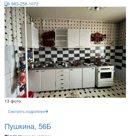
8-983-258-1072
13 фото
Смотреть подробнее
Пушкина, 56Б