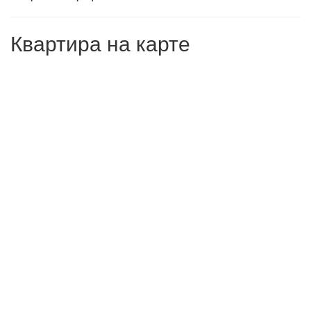
Квартира на карте