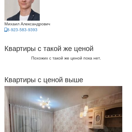
Михаил Александрович
8-923-583-9393
Квартиры с такой же ценой
Похожих с такой же ценой пока нет.
Квартиры с ценой выше