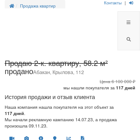
Контакты
|
Продажа квартир
Продаю 2-к. квартиру, 58.2 м²
продано
Абакан, Крылова, 112
Цена
6 100 000 ₽
мы нашли покупателя за
117 дней
История продажи и отзыв клиента
Наша компания нашла покупателя на этот объект за
117 дней
.
Мы начали рекламную кампанию 14.07.23, а продажа
произошла 09.11.23.