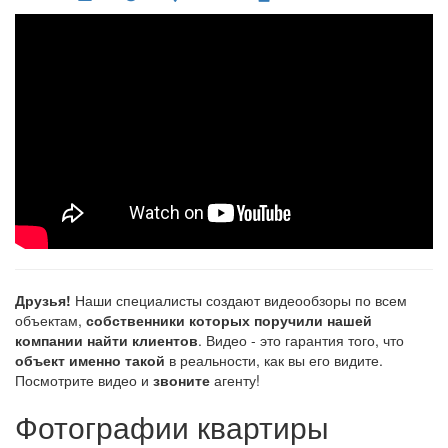
Друзья!
Наши специалисты создают видеообзоры по всем
объектам,
собственники которых поручили нашей
компании найти клиентов
. Видео - это гарантия того, что
объект именно такой
в реальности, как вы его видите.
Посмотрите видео и
звоните
агенту!
Фотографии квартиры