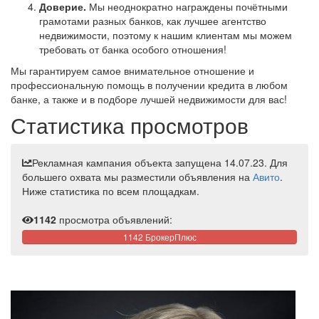
Доверие.
Мы неоднократно награждены почётными
грамотами разных банков, как лучшее агентство
недвижимости, поэтому к нашим клиентам мы можем
требовать от банка особого отношения!
Мы гарантируем самое внимательное отношение и
профессиональную помощь в получении кредита в любом
банке, а также и в подборе лучшей недвижимости для вас!
Статистика просмотров
Рекламная кампания объекта запущена 14.07.23. Для
большего охвата мы разместили объявления на
Авито
.
Ниже статистика по всем площадкам.
1142
просмотра объявлений:
1142 БрокерПлюс