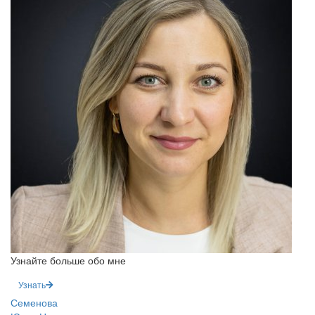
Узнайте больше обо мне
Узнать
Семенова