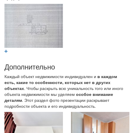
Дополнительно
Каждый объект недвижимости индивидуален и
в каждом
есть, какие то особенности, которых нет в других
объектах
. Чтобы раскрыть всю уникальность того или иного
объекта недвижимости мы уделяем
особое внимание
деталям
. Этот раздел фото презентации раскрывает
подробности объекта и его индивидуальность.