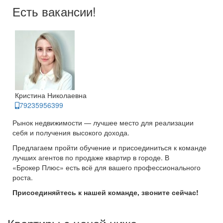
Есть вакансии!
Кристина Николаевна
79235956399
Рынок недвижимости — лучшее место для реализации
себя и получения высокого дохода.
Предлагаем пройти обучение и присоединиться к команде
лучших агентов по продаже квартир в городе. В
«Брокер Плюс» есть всё для вашего профессионального
роста.
Присоединяйтесь к нашей команде, звоните сейчас!