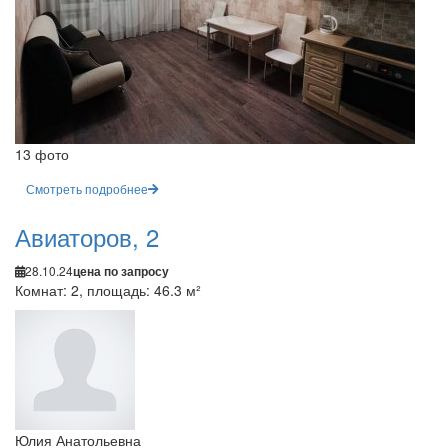
13 фото
Смотреть подробнее
Авиаторов, 2
28.10.24
цена по запросу
Комнат: 2, площадь: 46.3 м²
Юлия Анатольевна