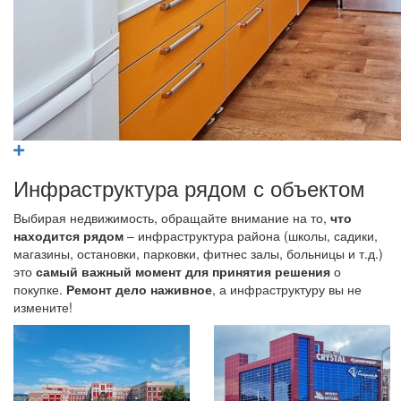
Инфраструктура рядом с объектом
Выбирая недвижимость, обращайте внимание на то,
что
находится рядом
– инфраструктура района (школы, садики,
магазины, остановки, парковки, фитнес залы, больницы и т.д.)
это
самый важный момент для принятия решения
о
покупке.
Ремонт дело наживное
, а инфраструктуру вы не
измените!