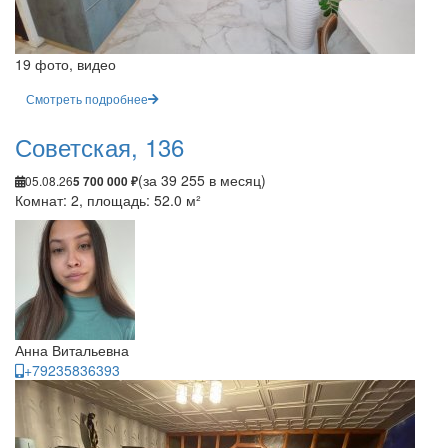
19 фото, видео
Смотреть подробнее
Советская, 136
(за 39 255 в месяц)
05.08.26
5 700 000 ₽
Комнат: 2, площадь: 52.0 м²
Анна Витальевна
+79235836393