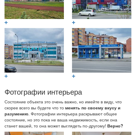
Фотографии интерьера
Состояние объекта это очень важно, но имейте в виду, что
скорее всего вы будете что то
менять по своему вкусу и
разумению
. Фотографии интерьера раскрывают общее
состояние, но это пока не ваша недвижимость, если она
станет вашей, то она может выглядеть по-другому!
Верно?