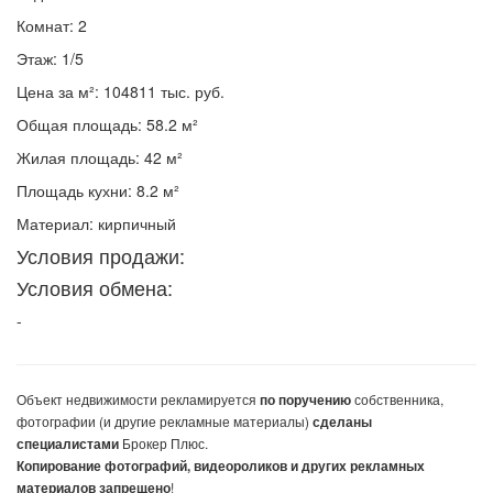
Комнат: 2
Этаж: 1/5
Цена за м²: 104811 тыс. руб.
Общая площадь: 58.2 м²
Жилая площадь: 42 м²
Площадь кухни: 8.2 м²
Материал: кирпичный
Условия продажи:
Условия обмена:
-
Объект недвижимости
рекламируется
собственника,
по поручению
фотографии (и другие рекламные материалы)
сделаны
Брокер Плюс.
специалистами
Копирование фотографий, видеороликов и других рекламных
!
материалов запрещено