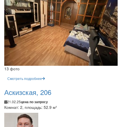
13 фото
Смотреть подробнее
Аскизская, 206
21.02.25
цена по запросу
Комнат: 2, площадь: 52.9 м²