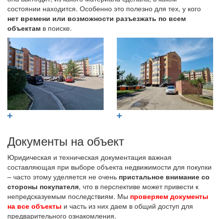
состоянии находится. Особенно это полезно для тех, у кого
нет времени или возможности разъезжать по всем
объектам
в поиске.
Документы на объект
Юридическая и техническая документация важная
составляющая при выборе объекта недвижимости для покупки
– часто этому уделяется не очень
пристальное внимание со
стороны покупателя
, что в перспективе может привести к
непредсказуемым последствиям. Мы
проверяем документы
на все объекты
и часть из них даем в общий доступ для
предварительного ознакомления.